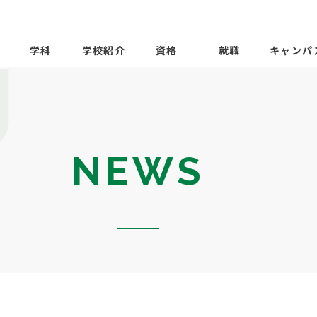
学科
学校紹介
資格
就職
キャンパ
NEWS