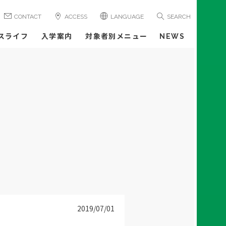
CONTACT
ACCESS
LANGUAGE
SEARCH
スライフ
入学案内
対象者別メニュー
NEWS
2019/07/01