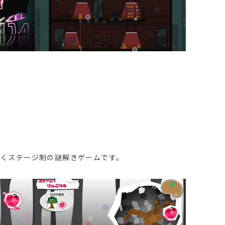
いくステージ制の謎解きゲームです。