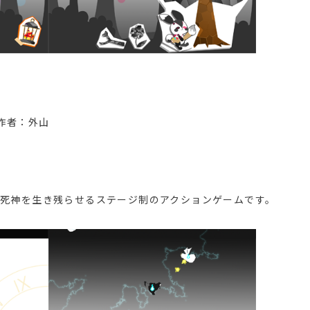
作者：外山
死神を生き残らせるステージ制のアクションゲームです。