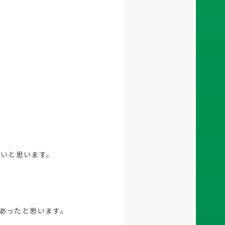
たいと思います。
あったと思います。