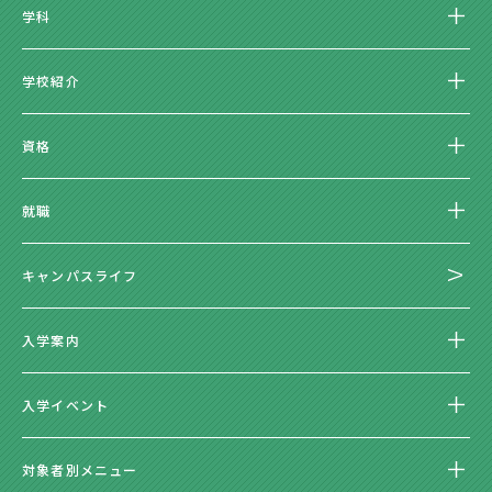
学科
学校紹介
資格
就職
キャンパスライフ
入学案内
入学イベント
対象者別メニュー