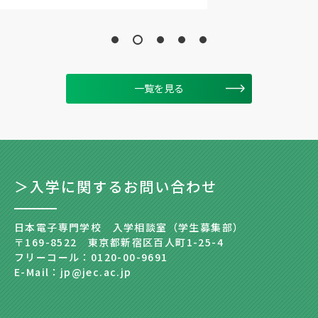
一覧を見る
＞入学に関するお問い合わせ
日本電子専門学校 入学相談室（学生募集部）
〒169-8522 東京都新宿区百人町1-25-4
フリーコール：0120-00-9691
E-Mail：jp@jec.ac.jp