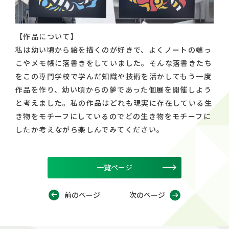
【作品について】
私は幼い頃から絵を描くのが好きで、よくノートの端っ
こやメモ帳に落書きをしていました。そんな落書きたち
をこの専門学校で学んだ知識や技術を活かしてもう一度
作品を作り、幼い頃からの夢であった個展を開催しよう
と考えました。私の作品はどれも現実に存在している生
き物をモチーフにしているのでどの生き物をモチーフに
したか考えながら楽しんでみてください。
一覧ページ
前のページ
次のページ