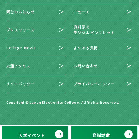
緊急のお知らせ
ニュース
資料請求
プレスリリース
デジタルパンフレット
College Movie
よくある質問
交通アクセス
お問い合わせ
サイトポリシー
プライバシーポリシー
Copyright © Japan Electronics College. All Rights Reserved.
入学イベント
資料請求