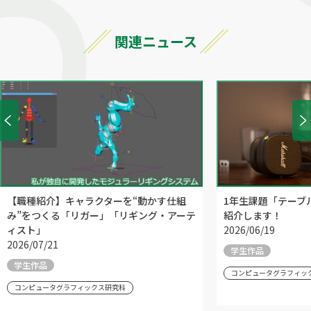
関連ニュース
【職種紹介】キャラクターを“動かす仕組
1年生課題「テーブ
み”をつくる「リガー」「リギング・アーテ
紹介します！
ィスト」
2026/06/19
2026/07/21
学生作品
学生作品
コンピュータグラフィッ
コンピュータグラフィックス研究科