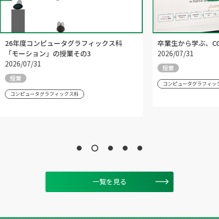
26年度コンピュータグラフィックス科
卒業生から学ぶ、C
「モーション」の授業その3
2026/07/31
2026/07/31
授業
授業
コンピュータグラフィッ
コンピュータグラフィックス科
一覧を見る