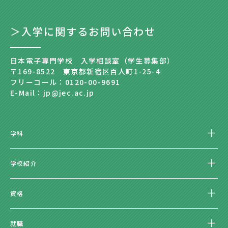
＞入学に関するお問い合わせ
日本電子専門学校 入学相談室（学生募集部）
〒169-8522 東京都新宿区百人町1-25-4
フリーコール：0120-00-9691
E-Mail：jp@jec.ac.jp
学科
学校紹介
資格
就職