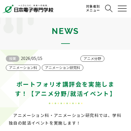
対象者別
メニュー
NEWS
2026/05/15
授業
アニメ分野
アニメーション科
アニメーション研究科
ポートフォリオ講評会を実施しま
す！【アニメ分野/就活イベント】
アニメーション科・アニメーション研究科では、学科
独自の就活イベントを実施します！