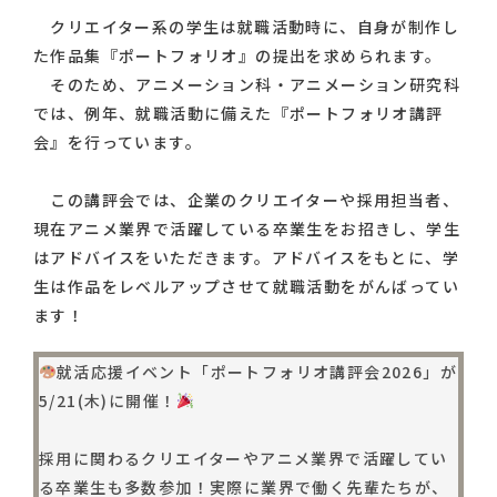
クリエイター系の学生は就職活動時に、自身が制作し
た作品集『ポートフォリオ』の提出を求められます。
そのため、アニメーション科・アニメーション研究科
では、例年、就職活動に備えた『ポートフォリオ講評
会』を行っています。
この講評会では、企業のクリエイターや採用担当者、
現在アニメ業界で活躍している卒業生をお招きし、学生
はアドバイスをいただきます。アドバイスをもとに、学
生は作品をレベルアップさせて就職活動をがんばってい
ます！
就活応援イベント「ポートフォリオ講評会2026」が
5/21(木)に開催！
採用に関わるクリエイターやアニメ業界で活躍してい
る卒業生も多数参加！実際に業界で働く先輩たちが、