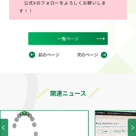
公式Xのフォローをよろしくお願いしま
す！！
一覧ページ
前のページ
次のページ
関連ニュース