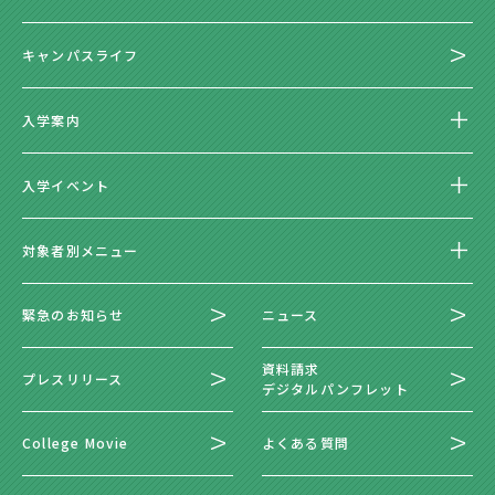
キャンパスライフ
入学案内
入学イベント
対象者別メニュー
緊急のお知らせ
ニュース
資料請求
プレスリリース
デジタルパンフレット
College Movie
よくある質問