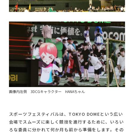
画像内左側 3DCGキャラクター HANAちゃん
スポーツフェスティバルは、TOKYO DOMEという広い
会場でスムーズに楽しく競技を進行するために、いろい
ろな委員に分かれて何か月も前から準備をします。その