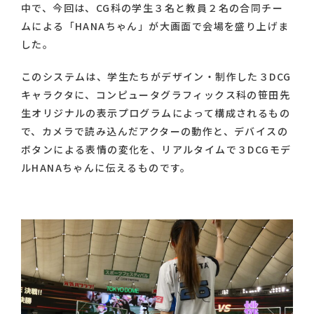
中で、今回は、CG科の学生３名と教員２名の合同チー
ムによる「HANAちゃん」が大画面で会場を盛り上げま
した。
このシステムは、学生たちがデザイン・制作した３DCG
キャラクタに、コンピュータグラフィックス科の笹田先
生オリジナルの表示プログラムによって構成されるもの
で、カメラで読み込んだアクターの動作と、デバイスの
ボタンによる表情の変化を、リアルタイムで３DCGモデ
ルHANAちゃんに伝えるものです。