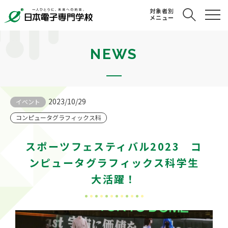
対象者別
メニュー
NEWS
2023/10/29
イベント
コンピュータグラフィックス科
スポーツフェスティバル2023 コ
ンピュータグラフィックス科学生
大活躍！