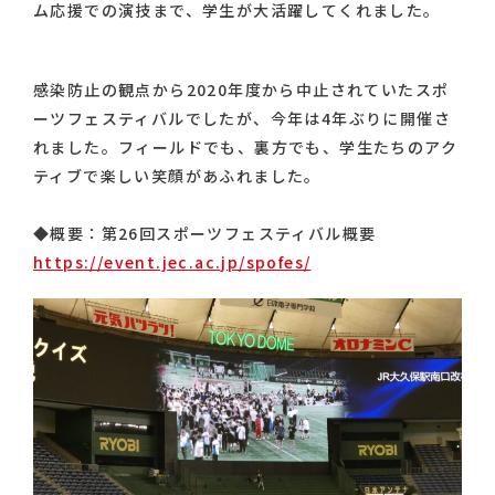
ム応援での演技まで、学生が大活躍してくれました。
感染防止の観点から2020年度から中止されていたスポ
ーツフェスティバルでしたが、今年は4年ぶりに開催さ
れました。フィールドでも、裏方でも、学生たちのアク
ティブで楽しい笑顔があふれました。
◆概要：第26回スポーツフェスティバル概要
https://event.jec.ac.jp/spofes/