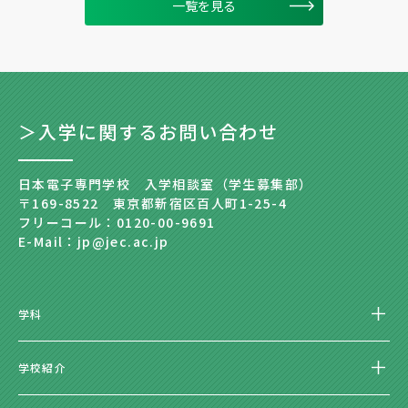
一覧を見る
＞入学に関するお問い合わせ
日本電子専門学校 入学相談室（学生募集部）
〒169-8522 東京都新宿区百人町1-25-4
フリーコール：0120-00-9691
E-Mail：jp@jec.ac.jp
学科
学校紹介