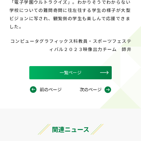
「電子学園ウルトラクイズ」。わかりそうでわからない
学校についての難問奇問に往左往する学生の様子が大型
ビジョンに写され、観覧側の学生も楽しんで応援できま
した。
コンピュータグラフィックス科教員・スポーツフェステ
ィバル２０２３映像出力チーム 師井
一覧ページ
前のページ
次のページ
関連ニュース