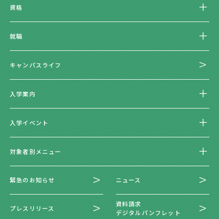
資格
就職
キャンパスライフ
入学案内
入学イベント
対象者別メニュー
緊急のお知らせ
ニュース
資料請求
プレスリリース
デジタルパンフレット