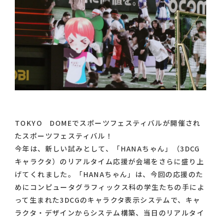
TOKYO DOMEでスポーツフェスティバルが開催され
たスポーツフェスティバル！
今年は、新しい試みとして、「HANAちゃん」（3DCG
キャラクタ）のリアルタイム応援が会場をさらに盛り上
げてくれました。「HANAちゃん」は、今回の応援のた
めにコンピュータグラフィックス科の学生たちの手によ
って生まれた3DCGのキャラクタ表示システムで、キャ
ラクタ・デザインからシステム構築、当日のリアルタイ