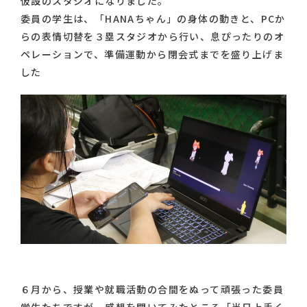
仮設のスタジオになりました。
委員の学生は、「HANAちゃん」の身体の動きと、PCか
らの表情切替を３塁スタジオから行い、息ぴったりのオ
ペレーションで、準備運動から閉会式までを盛り上げま
した
６月から、授業や就職活動の合間をぬって頑張った委員