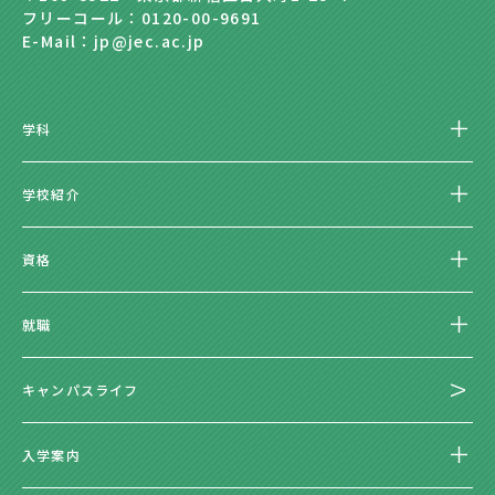
フリーコール：0120-00-9691
E-Mail：jp@jec.ac.jp
学科
学校紹介
資格
就職
キャンパスライフ
入学案内