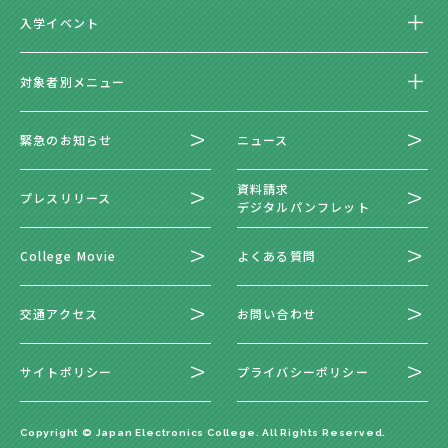
入学イベント
対象者別メニュー
緊急のお知らせ
ニュース
資料請求
プレスリリース
デジタルパンフレット
College Movie
よくある質問
交通アクセス
お問い合わせ
サイトポリシー
プライバシーポリシー
Copyright © Japan Electronics College. All Rights Reserved.