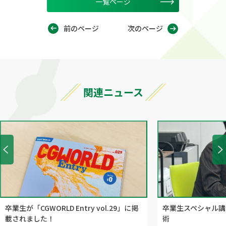
一覧ページ
前のページ
次のページ
関連ニュース
卒業生が「CGWORLD Entry vol.29」に掲
卒業生スペシャル講
載されました！
術