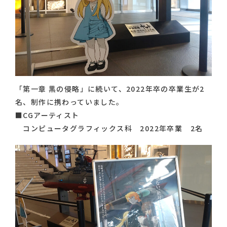
「第一章 黒の侵略」に続いて、2022年卒の卒業生が2
名、制作に携わっていました。
■CGアーティスト
コンピュータグラフィックス科 2022年卒業 2名