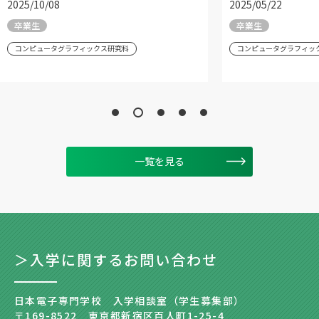
2025/10/08
2025/05/22
卒業生
卒業生
コンピュータグラフィックス研究科
コンピュータグラフィッ
一覧を見る
＞入学に関するお問い合わせ
日本電子専門学校 入学相談室（学生募集部）
〒169-8522 東京都新宿区百人町1-25-4