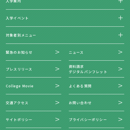
入学案内
入学イベント
対象者別メニュー
緊急のお知らせ
ニュース
資料請求
プレスリリース
デジタルパンフレット
College Movie
よくある質問
交通アクセス
お問い合わせ
サイトポリシー
プライバシーポリシー