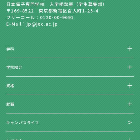
日本電子専門学校 入学相談室（学生募集部）
〒169-8522 東京都新宿区百人町1-25-4
フリーコール：0120-00-9691
E-Mail：jp@jec.ac.jp
学科
学校紹介
資格
就職
キャンパスライフ