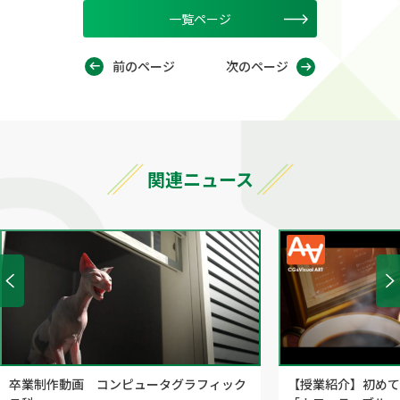
一覧ページ
前のページ
次のページ
関連ニュース
卒業制作動画 コンピュータグラフィック
【授業紹介】初めて