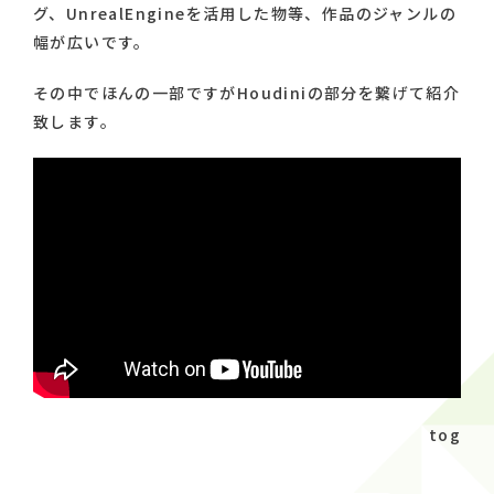
グ、UnrealEngineを活用した物等、作品のジャンルの
幅が広いです。
その中でほんの一部ですがHoudiniの部分を繋げて紹介
致します。
tog