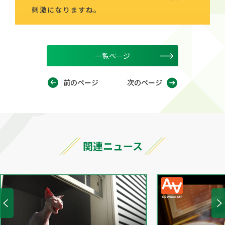
刺激になりますね。
一覧ページ
前のページ
次のページ
関連ニュース