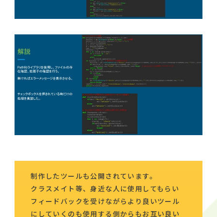
制作したツールも公開されています。
クラスメイト等、身近な人に使用してもらい
フィードバックを受けながらより良いツール
にしていくのも使用する側からもお互い良い