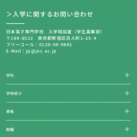
＞入学に関するお問い合わせ
日本電子専門学校 入学相談室（学生募集部）
〒169-8522 東京都新宿区百人町1-25-4
フリーコール：0120-00-9691
E-Mail：jp@jec.ac.jp
学科
学校紹介
資格
就職