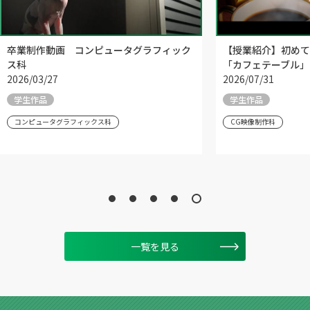
卒業制作動画 コンピュータグラフィック
【授業紹介】初めて
ス科
「カフェテーブル」
2026/03/27
2026/07/31
学生作品
学生作品
コンピュータグラフィックス科
CG映像制作科
一覧を見る