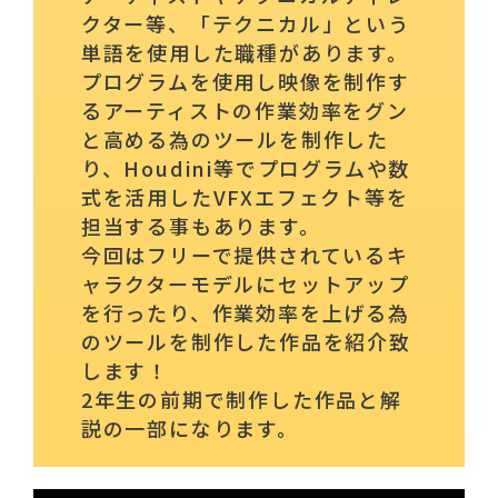
クター等、「テクニカル」という
単語を使用した職種があります。
プログラムを使用し映像を制作す
るアーティストの作業効率をグン
と高める為のツールを制作した
り、Houdini等でプログラムや数
式を活用したVFXエフェクト等を
担当する事もあります。
今回はフリーで提供されているキ
ャラクターモデルにセットアップ
を行ったり、作業効率を上げる為
のツールを制作した作品を紹介致
します！
2年生の前期で制作した作品と解
説の一部になります。