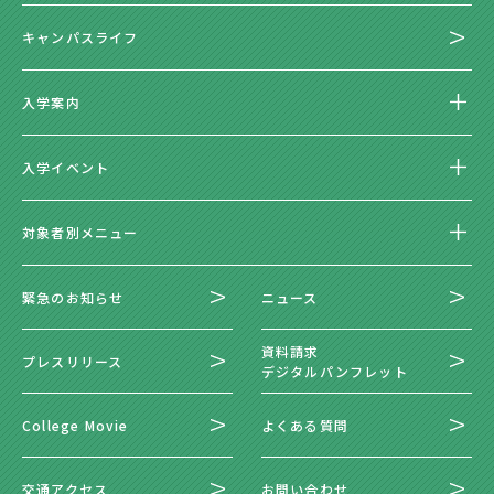
キャンパスライフ
入学案内
入学イベント
対象者別メニュー
緊急のお知らせ
ニュース
資料請求
プレスリリース
デジタルパンフレット
College Movie
よくある質問
交通アクセス
お問い合わせ