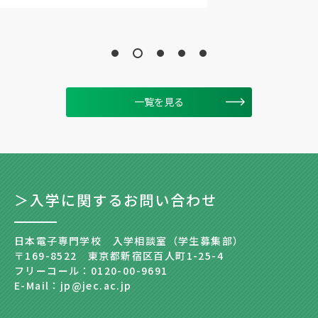
一覧を見る
＞入学に関するお問い合わせ
日本電子専門学校 入学相談室（学生募集部）
〒169-8522 東京都新宿区百人町1-25-4
フリーコール：0120-00-9691
E-Mail：jp@jec.ac.jp