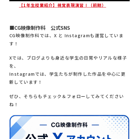
【1年生授業紹介】視覚表現演習Ⅰ（前期）
■CG映像制作科 公式SNS
CG映像制作科では、X と Instagramも運営していま
す！
Xでは、ブログよりも身近な学生の日常やリアルな様子
を、
Instagramでは、学生たちが制作した作品を中心に更
新しています！
ぜひ、そちらもチェック＆フォローしてみてください
ね！