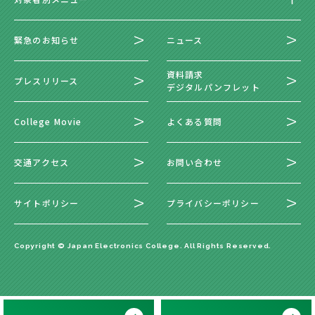
緊急のお知らせ
ニュース
資料請求
プレスリリース
デジタルパンフレット
College Movie
よくある質問
交通アクセス
お問い合わせ
サイトポリシー
プライバシーポリシー
Copyright © Japan Electronics College. All Rights Reserved.