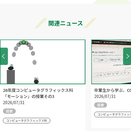
関連ニュース
26年度コンピュータグラフィックス科
卒業生から学ぶ、C
「モーション」の授業その3
2026/07/31
2026/07/31
授業
授業
コンピュータグラフィッ
コンピュータグラフィックス科