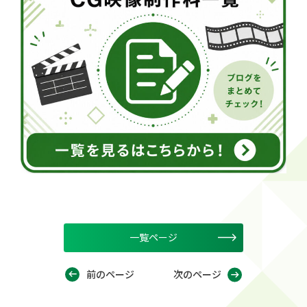
一覧ページ
前のページ
次のページ