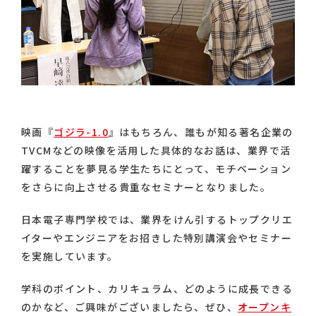
映画『
ゴジラ-1.0
』はもちろん、誰もが知る著名企業の
TVCMなどの映像を活用した具体的なお話は、業界で活
躍することを夢見る学生たちにとって、モチベーション
をさらに向上させる貴重なセミナーとなりました。
日本電子専門学校では、業界をけん引するトップクリエ
イターやエンジニアをお招きした特別講演会やセミナー
を実施しています。
学科のポイント、カリキュラム、どのように成長できる
のかなど、ご興味がございましたら、ぜひ、
オープンキ