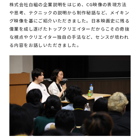
株式会社白組の企業説明をはじめ、CG映像の表現方法
や思考、テクニックの説明から制作秘話など、メイキン
グ映像を基にご紹介いただきました。日本映画史に残る
偉業を成し遂げたトップクリエイターだからこその奇抜
な視点やクリエイター独自の手法など、センスが培われ
る内容をお話しいただきました。