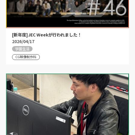
[新年度]JEC Weekが行われました！
2026/04/17
学園生活
CG映像制作科