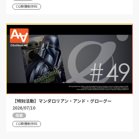
CG映像制作科
【特別活動】マンダロリアン・アンド・グローグー
2026/07/10
授業
CG映像制作科