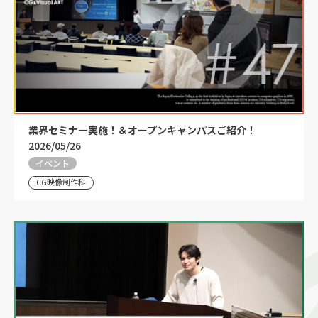
業界セミナー実施！＆オープンキャンパスご紹介！
2026/05/26
イベント
CG映像制作科