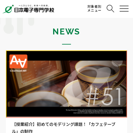
対象者別
メニュー
NEWS
【授業紹介】初めてのモデリング課題！「カフェテーブ
ル」の制作