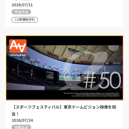
2026/07/31
学生作品
CG映像制作科
【スポーツフェスティバル】東京ドームビジョン映像を担
当！
2026/07/24
学園生活