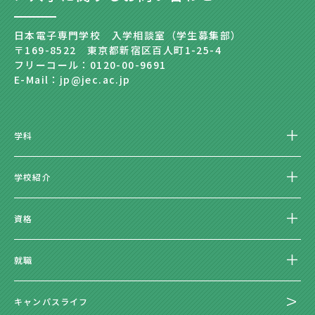
日本電子専門学校 入学相談室（学生募集部）
〒169-8522 東京都新宿区百人町1-25-4
フリーコール：0120-00-9691
E-Mail：jp@jec.ac.jp
学科
学校紹介
資格
就職
キャンパスライフ