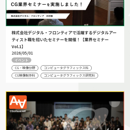
株式会社デジタル・フロンティアで活躍するデジタルアー
ティスト職を招いたセミナーを開催！【業界セミナー
Vol.1】
2026/05/01
イベント
CG・映像分野
コンピュータグラフィックス科
CG映像制作科
コンピュータグラフィックス研究科