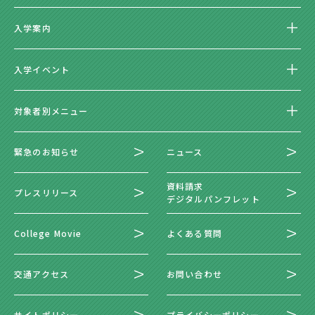
入学案内
入学イベント
対象者別メニュー
緊急のお知らせ
ニュース
資料請求
プレスリリース
デジタルパンフレット
College Movie
よくある質問
交通アクセス
お問い合わせ
サイトポリシー
プライバシーポリシー