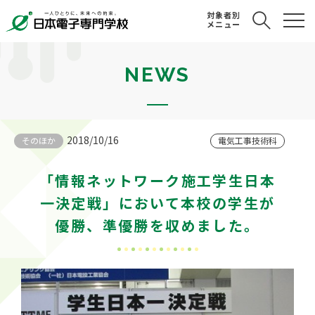
対象者別
メニュー
NEWS
2018/10/16
そのほか
電気工事技術科
「情報ネットワーク施工学生日本
一決定戦」において本校の学生が
優勝、準優勝を収めました。