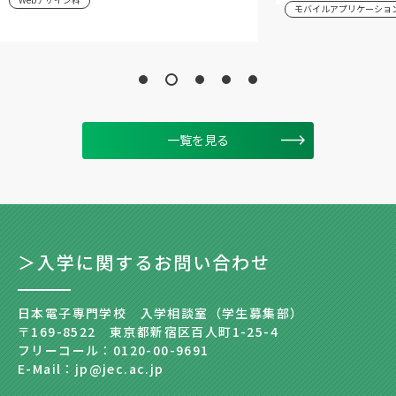
モバイルアプリケーショ
一覧を見る
＞入学に関するお問い合わせ
日本電子専門学校 入学相談室（学生募集部）
〒169-8522 東京都新宿区百人町1-25-4
フリーコール：0120-00-9691
E-Mail：jp@jec.ac.jp