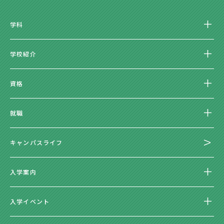
学科
学校紹介
資格
就職
キャンパスライフ
入学案内
入学イベント