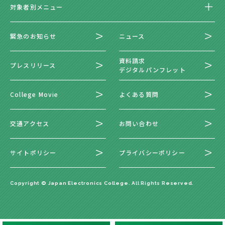
対象者別メニュー
緊急のお知らせ
ニュース
資料請求
プレスリリース
デジタルパンフレット
College Movie
よくある質問
交通アクセス
お問い合わせ
サイトポリシー
プライバシーポリシー
Copyright © Japan Electronics College. All Rights Reserved.