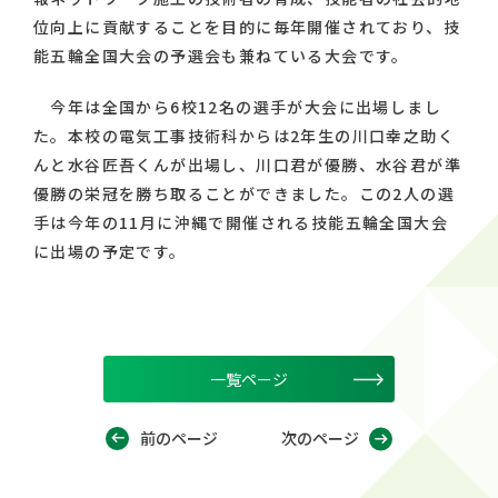
位向上に貢献することを目的に毎年開催されており、技
能五輪全国大会の予選会も兼ねている大会です。
今年は全国から6校12名の選手が大会に出場しまし
た。本校の電気工事技術科からは2年生の川口幸之助く
んと水谷匠吾くんが出場し、川口君が優勝、水谷君が準
優勝の栄冠を勝ち取ることができました。この2人の選
手は今年の11月に沖縄で開催される技能五輪全国大会
に出場の予定です。
一覧ページ
前のページ
次のページ