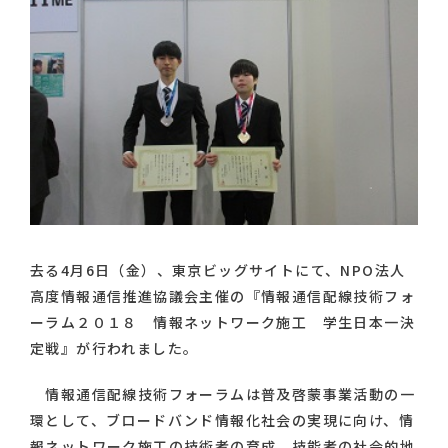
去る4月6日（金）、東京ビッグサイトにて、NPO法人
高度情報通信推進協議会主催の『情報通信配線技術フォ
ーラム２０１８ 情報ネットワーク施工 学生日本一決
定戦』が行われました。
情報通信配線技術フォーラムは普及啓蒙事業活動の一
環として、ブロードバンド情報化社会の実現に向け、情
報ネットワーク施工の技術者の育成、技能者の社会的地