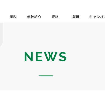
学科
学校紹介
資格
就職
キャンパ
NEWS