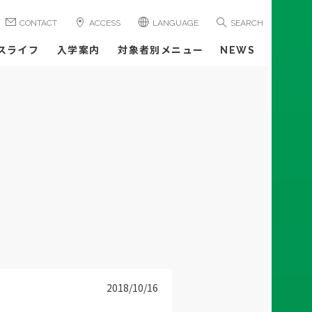
CONTACT
ACCESS
LANGUAGE
SEARCH
スライフ
入学案内
対象者別メニュー
NEWS
2018/10/16