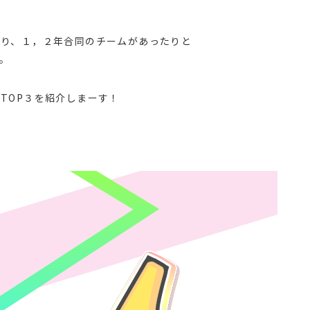
たり、１，２年合同のチームがあったりと
。
TOP３を紹介しまーす！