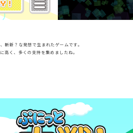
う、斬新？な発想で生まれたゲームです。
常に高く、多くの支持を集めましたね。