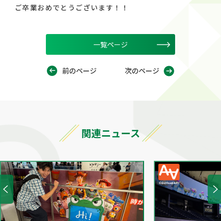
ご卒業おめでとうございます！！
一覧ページ
前のページ
次のページ
関連ニュース