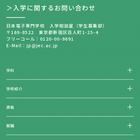
＞入学に関するお問い合わせ
日本電子専門学校 入学相談室（学生募集部）
〒169-8522 東京都新宿区百人町1-25-4
フリーコール：0120-00-9691
E-Mail：jp@jec.ac.jp
学科
学校紹介
資格
就職