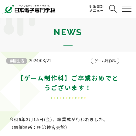
対象者別
メニュー
NEWS
2024/03/21
学園生活
ゲーム制作科
【ゲーム制作科】ご卒業おめでと
うございます！
令和6年3月15日(金)、卒業式が行われました。
（開催場所：明治神宮会館）