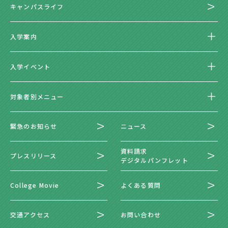
キャンパスライフ
入学案内
入学イベント
対象者別メニュー
緊急のお知らせ
ニュース
資料請求
プレスリリース
デジタルパンフレット
College Movie
よくある質問
交通アクセス
お問い合わせ