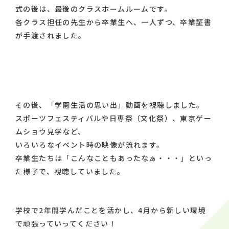
式の後は、最後のクラスホームルームです。
各クラス担任の先生から卒業生へ、一人ずつ、卒業証書
が手渡されました。
その後、「学園生活の思い出」動画を視聴しました。
スポーツフェスティバルや日専祭（文化祭）、東京ゲー
ムショウ見学など、
いろいろなイベント時の映像が流れます。
卒業生たちは「こんなこともあったなぁ・・・」といっ
た様子で、視聴していました。
学校で2年間学んだことを活かし、4月から新しい環境
で頑張っていってください！