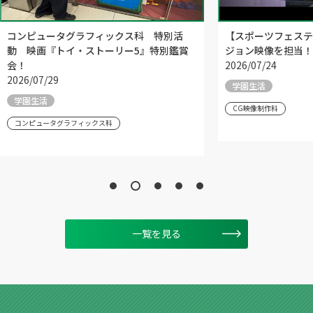
コンピュータグラフィックス科 特別活
【スポーツフェステ
動 映画『トイ・ストーリー5』特別鑑賞
ジョン映像を担当！
会！
2026/07/24
2026/07/29
学園生活
学園生活
CG映像制作科
コンピュータグラフィックス科
一覧を見る