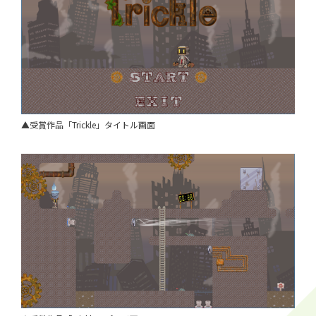
▲受賞作品「Trickle」タイトル画面