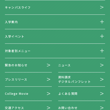
キャンパスライフ
入学案内
入学イベント
対象者別メニュー
緊急のお知らせ
ニュース
資料請求
プレスリリース
デジタルパンフレット
College Movie
よくある質問
交通アクセス
お問い合わせ