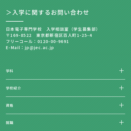
＞入学に関するお問い合わせ
日本電子専門学校 入学相談室（学生募集部）
〒169-8522 東京都新宿区百人町1-25-4
フリーコール：0120-00-9691
E-Mail：jp@jec.ac.jp
学科
学校紹介
資格
就職