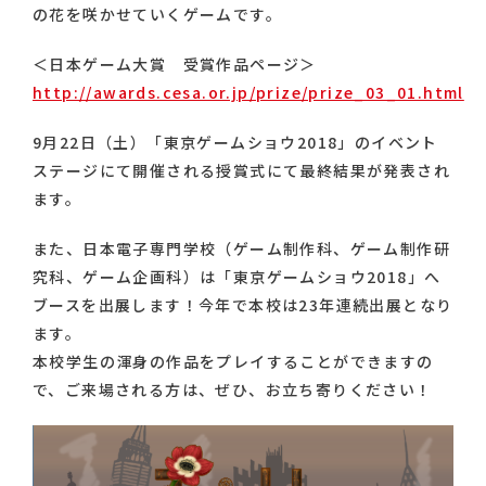
の花を咲かせていくゲームです。
＜日本ゲーム大賞 受賞作品ページ＞
http://awards.cesa.or.jp/prize/prize_03_01.html
9月22日（土）「東京ゲームショウ2018」のイベント
ステージにて開催される授賞式にて最終結果が発表され
ます。
また、日本電子専門学校（ゲーム制作科、ゲーム制作研
究科、ゲーム企画科）は「東京ゲームショウ2018」へ
ブースを出展します！今年で本校は23年連続出展となり
ます。
本校学生の渾身の作品をプレイすることができますの
で、ご来場される方は、ぜひ、お立ち寄りください！