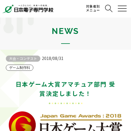
対象者別
メニュー
NEWS
2018/08/31
大会・コンテスト
ゲーム制作科
日本ゲーム大賞アマチュア部門 受
賞決定しました！