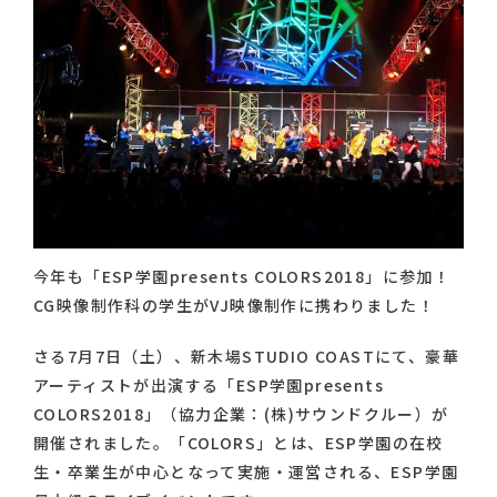
今年も「ESP学園presents COLORS2018」に参加！
CG映像制作科の学生がVJ映像制作に携わりました！
さる7月7日（土）、新木場STUDIO COASTにて、豪華
アーティストが出演する「ESP学園presents
COLORS2018」（協力企業：(株)サウンドクルー）が
開催されました。「COLORS」とは、ESP学園の在校
生・卒業生が中心となって実施・運営される、ESP学園