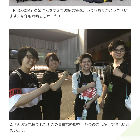
「BLOSSOM」の皆さんを交えての記念撮影。いつもありがとうござい
ます。今年も素晴らしかった！
皆さんお疲れ様でした！この貴重な経験をぜひ今後に活かして欲しいと
思います。