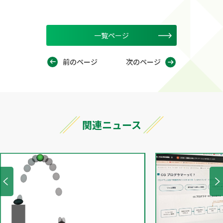
一覧ページ
前のページ
次のページ
関連ニュース