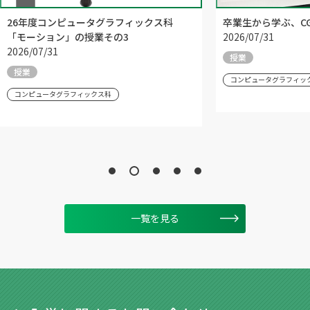
26年度コンピュータグラフィックス科
卒業生から学ぶ、C
「モーション」の授業その3
2026/07/31
2026/07/31
授業
授業
コンピュータグラフィッ
コンピュータグラフィックス科
一覧を見る