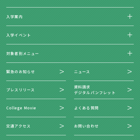
入学案内
入学イベント
対象者別メニュー
緊急のお知らせ
ニュース
資料請求
プレスリリース
デジタルパンフレット
College Movie
よくある質問
交通アクセス
お問い合わせ