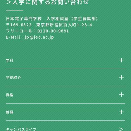
＞入学に関するお問い合わせ
日本電子専門学校 入学相談室（学生募集部）
〒169-8522 東京都新宿区百人町1-25-4
フリーコール：0120-00-9691
E-Mail：jp@jec.ac.jp
学科
学校紹介
資格
就職
キャンパスライフ