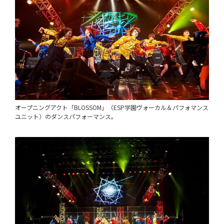
オープニングアクト「BLOSSOM」（ESP学園ヴォーカル＆パフォマンス
ユニット）のダンスパフォーマンス。