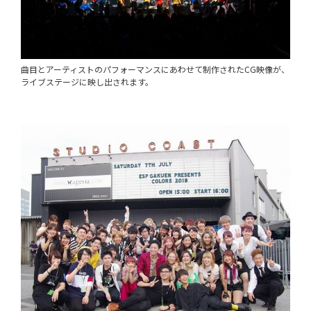
曲目とアーティストのパフォーマンスにあわせて制作されたCG映像が、
ライブステージに映し出されます。