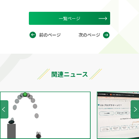
一覧ページ
前のページ
次のページ
関連ニュース