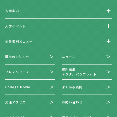
入学案内
入学イベント
対象者別メニュー
緊急のお知らせ
ニュース
資料請求
プレスリリース
デジタルパンフレット
College Movie
よくある質問
交通アクセス
お問い合わせ