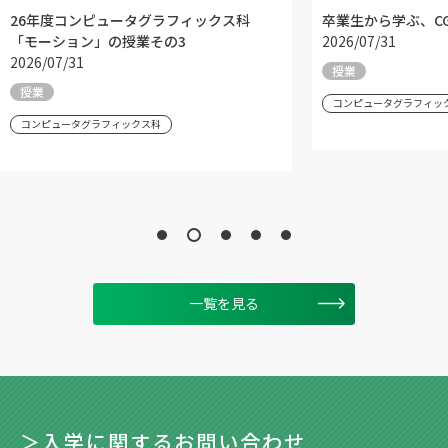
26年度コンピュータグラフィックス科
卒業生から学ぶ、C
「モーション」の授業その3
2026/07/31
2026/07/31
授業
授業
コンピュータグラフィッ
コンピュータグラフィックス科
一覧を見る
＞入学に関するお問い合わせ