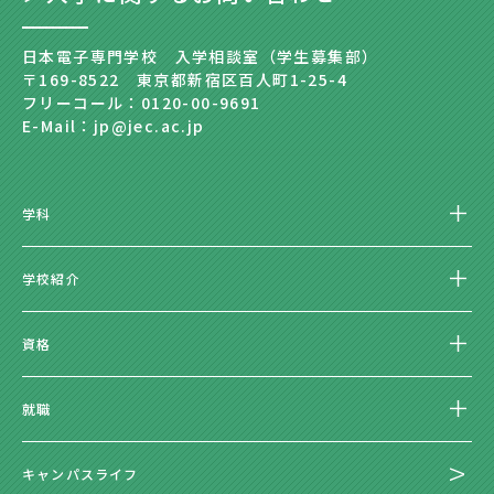
日本電子専門学校 入学相談室（学生募集部）
〒169-8522 東京都新宿区百人町1-25-4
フリーコール：0120-00-9691
E-Mail：jp@jec.ac.jp
学科
学校紹介
資格
就職
キャンパスライフ