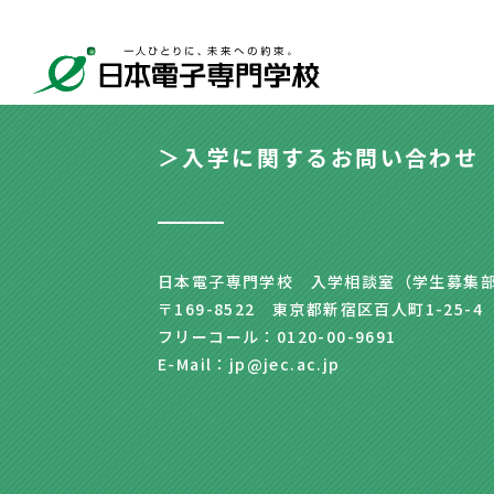
＞入学に関するお問い合わせ
日本電子専門学校 入学相談室（学生募集
〒169-8522 東京都新宿区百人町1-25-4
フリーコール：0120-00-9691
E-Mail：jp@jec.ac.jp