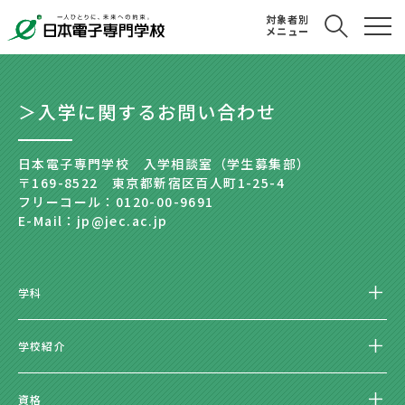
対象者別
メニュー
＞入学に関するお問い合わせ
日本電子専門学校 入学相談室（学生募集部）
〒169-8522 東京都新宿区百人町1-25-4
フリーコール：0120-00-9691
E-Mail：jp@jec.ac.jp
学科
学校紹介
資格