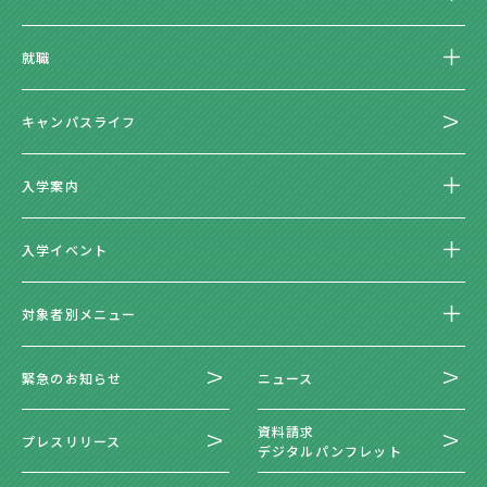
就職
キャンパスライフ
入学案内
入学イベント
対象者別メニュー
緊急のお知らせ
ニュース
資料請求
プレスリリース
デジタルパンフレット