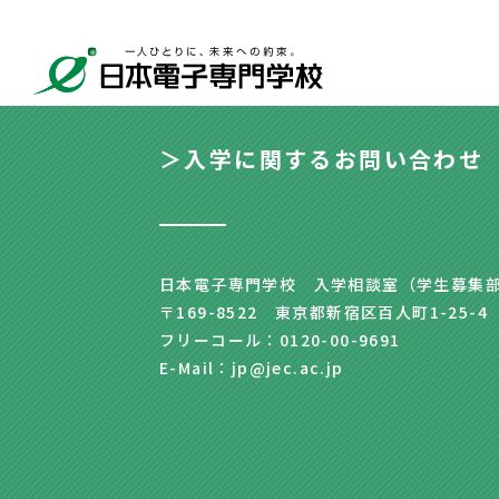
＞入学に関するお問い合わせ
日本電子専門学校 入学相談室（学生募集
〒169-8522 東京都新宿区百人町1-25-4
フリーコール：0120-00-9691
E-Mail：jp@jec.ac.jp