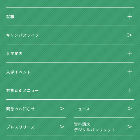
就職
キャンパスライフ
入学案内
入学イベント
対象者別メニュー
緊急のお知らせ
ニュース
資料請求
プレスリリース
デジタルパンフレット