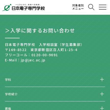
対象者別
メニュー
＞入学に関するお問い合わせ
日本電子専門学校 入学相談室（学生募集部）
〒169-8522 東京都新宿区百人町1-25-4
フリーコール：0120-00-9691
E-Mail：jp@jec.ac.jp
学科
学校紹介
資格