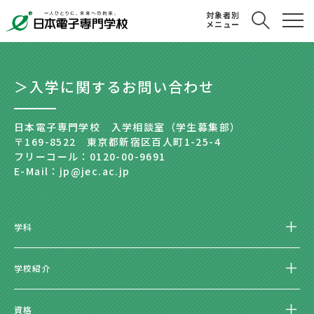
対象者別
メニュー
＞入学に関するお問い合わせ
日本電子専門学校 入学相談室（学生募集部）
〒169-8522 東京都新宿区百人町1-25-4
フリーコール：0120-00-9691
E-Mail：jp@jec.ac.jp
学科
学校紹介
資格