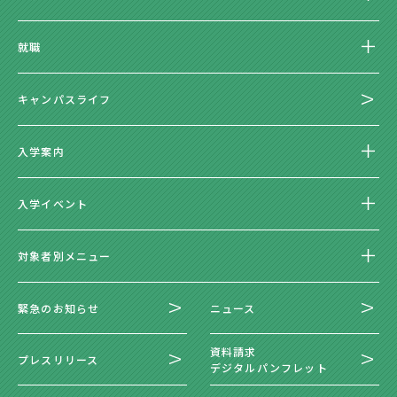
就職
キャンパスライフ
入学案内
入学イベント
対象者別メニュー
緊急のお知らせ
ニュース
資料請求
プレスリリース
デジタルパンフレット