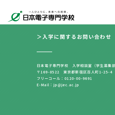
＞入学に関するお問い合わせ
日本電子専門学校 入学相談室（学生募集
〒169-8522 東京都新宿区百人町1-25-4
フリーコール：0120-00-9691
E-Mail：jp@jec.ac.jp