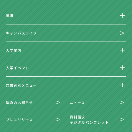
就職
キャンパスライフ
入学案内
入学イベント
対象者別メニュー
緊急のお知らせ
ニュース
資料請求
プレスリリース
デジタルパンフレット