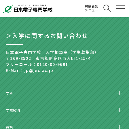
対象者別
メニュー
＞入学に関するお問い合わせ
日本電子専門学校 入学相談室（学生募集部）
〒169-8522 東京都新宿区百人町1-25-4
フリーコール：0120-00-9691
E-Mail：jp@jec.ac.jp
学科
学校紹介
資格