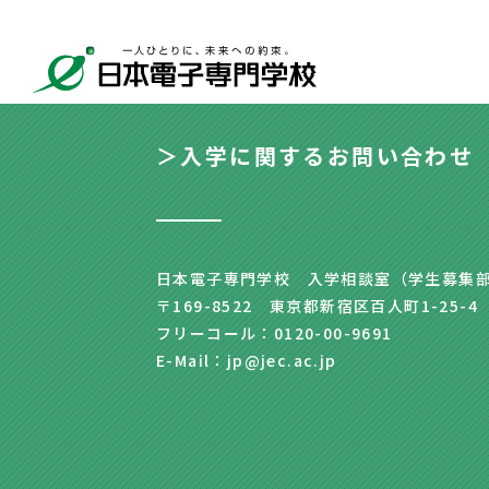
＞入学に関するお問い合わせ
日本電子専門学校 入学相談室（学生募集
〒169-8522 東京都新宿区百人町1-25-4
フリーコール：0120-00-9691
E-Mail：jp@jec.ac.jp