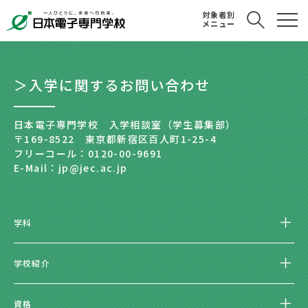
対象者別
メニュー
＞入学に関するお問い合わせ
日本電子専門学校 入学相談室（学生募集部）
〒169-8522 東京都新宿区百人町1-25-4
フリーコール：0120-00-9691
E-Mail：jp@jec.ac.jp
学科
学校紹介
資格