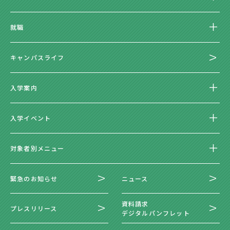
就職
キャンパスライフ
入学案内
入学イベント
対象者別メニュー
緊急のお知らせ
ニュース
資料請求
プレスリリース
デジタルパンフレット