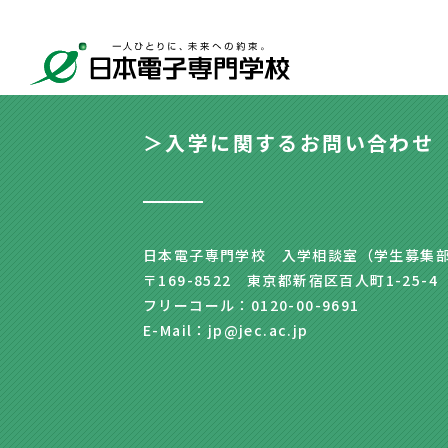
＞入学に関するお問い合わせ
日本電子専門学校 入学相談室（学生募集
〒169-8522 東京都新宿区百人町1-25-4
フリーコール：0120-00-9691
E-Mail：jp@jec.ac.jp