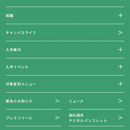
就職
キャンパスライフ
入学案内
入学イベント
対象者別メニュー
緊急のお知らせ
ニュース
資料請求
プレスリリース
デジタルパンフレット