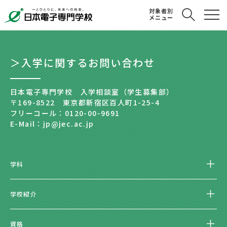
対象者別
メニュー
＞入学に関するお問い合わせ
日本電子専門学校 入学相談室（学生募集部）
〒169-8522 東京都新宿区百人町1-25-4
フリーコール：0120-00-9691
E-Mail：jp@jec.ac.jp
学科
学校紹介
資格