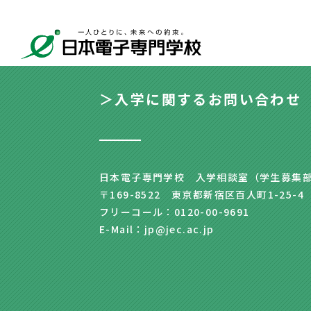
＞入学に関するお問い合わせ
日本電子専門学校 入学相談室（学生募集
〒169-8522 東京都新宿区百人町1-25-4
フリーコール：0120-00-9691
E-Mail：jp@jec.ac.jp