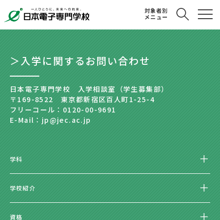
対象者別
メニュー
＞入学に関するお問い合わせ
日本電子専門学校 入学相談室（学生募集部）
〒169-8522 東京都新宿区百人町1-25-4
フリーコール：0120-00-9691
E-Mail：jp@jec.ac.jp
学科
学校紹介
資格