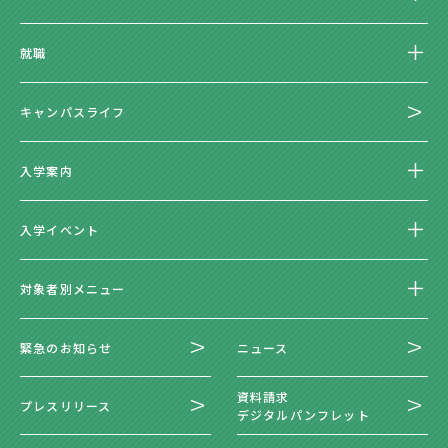
就職
キャンパスライフ
入学案内
入学イベント
対象者別メニュー
緊急のお知らせ
ニュース
資料請求
プレスリリース
デジタルパンフレット