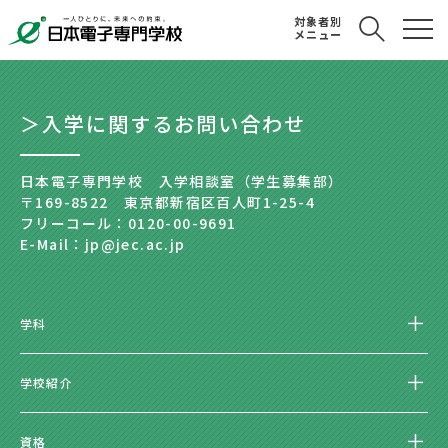
対象者別
メニュー
＞入学に関するお問い合わせ
日本電子専門学校 入学相談室（学生募集部）
〒169-8522 東京都新宿区百人町1-25-4
フリーコール：0120-00-9691
E-Mail：jp@jec.ac.jp
学科
学校紹介
資格