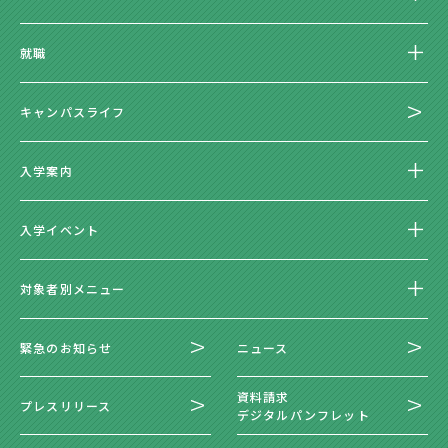
就職
キャンパスライフ
入学案内
入学イベント
対象者別メニュー
緊急のお知らせ
ニュース
資料請求
プレスリリース
デジタルパンフレット