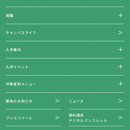
就職
キャンパスライフ
入学案内
入学イベント
対象者別メニュー
緊急のお知らせ
ニュース
資料請求
プレスリリース
デジタルパンフレット