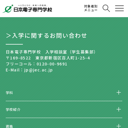
対象者別
メニュー
＞入学に関するお問い合わせ
日本電子専門学校 入学相談室（学生募集部）
〒169-8522 東京都新宿区百人町1-25-4
フリーコール：0120-00-9691
E-Mail：jp@jec.ac.jp
学科
学校紹介
資格