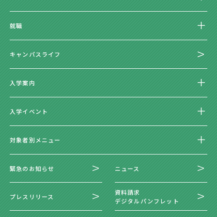
就職
キャンパスライフ
入学案内
入学イベント
対象者別メニュー
緊急のお知らせ
ニュース
資料請求
プレスリリース
デジタルパンフレット