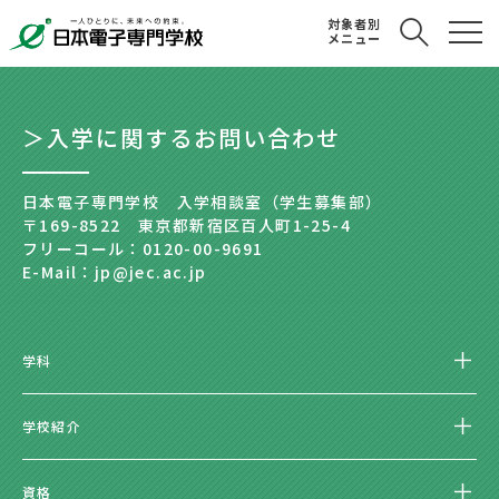
対象者別
メニュー
＞入学に関するお問い合わせ
日本電子専門学校 入学相談室（学生募集部）
〒169-8522 東京都新宿区百人町1-25-4
フリーコール：0120-00-9691
E-Mail：jp@jec.ac.jp
学科
学校紹介
資格