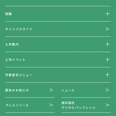
就職
キャンパスライフ
入学案内
入学イベント
対象者別メニュー
緊急のお知らせ
ニュース
資料請求
プレスリリース
デジタルパンフレット