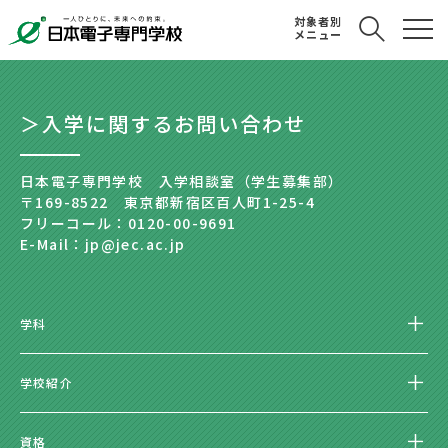
対象者別
メニュー
＞入学に関するお問い合わせ
日本電子専門学校 入学相談室（学生募集部）
〒169-8522 東京都新宿区百人町1-25-4
フリーコール：0120-00-9691
E-Mail：jp@jec.ac.jp
学科
学校紹介
資格