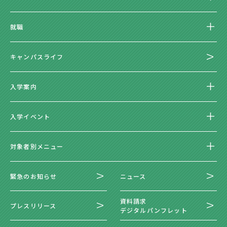
就職
キャンパスライフ
入学案内
入学イベント
対象者別メニュー
緊急のお知らせ
ニュース
資料請求
プレスリリース
デジタルパンフレット