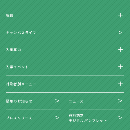
就職
キャンパスライフ
入学案内
入学イベント
対象者別メニュー
緊急のお知らせ
ニュース
資料請求
プレスリリース
デジタルパンフレット