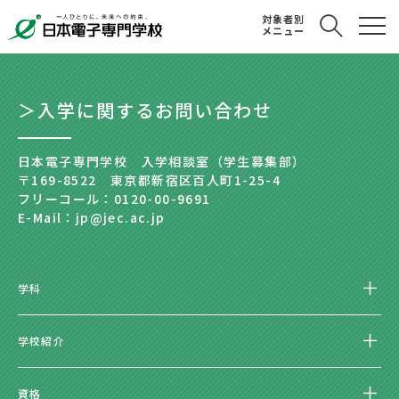
対象者別
メニュー
＞入学に関するお問い合わせ
日本電子専門学校 入学相談室（学生募集部）
〒169-8522 東京都新宿区百人町1-25-4
フリーコール：0120-00-9691
E-Mail：jp@jec.ac.jp
学科
学校紹介
資格