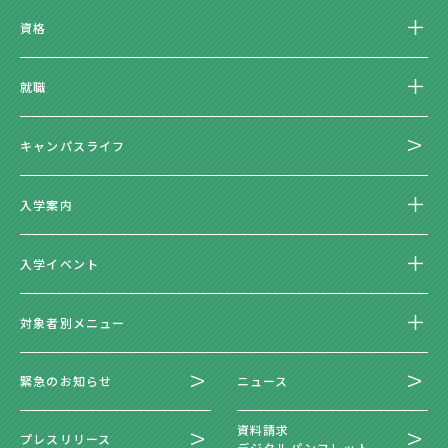
資格
就職
キャンパスライフ
入学案内
入学イベント
対象者別メニュー
緊急のお知らせ
ニュース
資料請求
プレスリリース
デジタルパンフレット