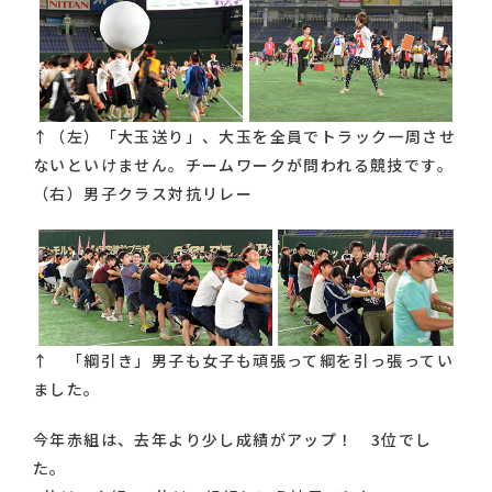
↑（左）「大玉送り」、大玉を全員でトラック一周させ
ないといけません。チームワークが問われる競技です。
（右）男子クラス対抗リレー
↑ 「綱引き」男子も女子も頑張って綱を引っ張ってい
ました。
今年赤組は、去年より少し成績がアップ！ 3位でし
た。