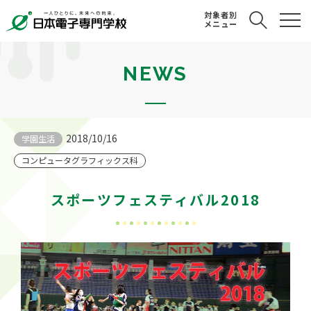
対象者別
メニュー
NEWS
2018/10/16
学園生活
コンピュータグラフィックス科
スポーツフェスティバル2018