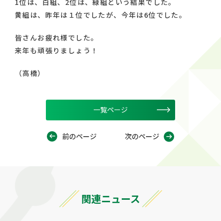
1位は、白組、2位は、緑組という結果でした。
黄組は、昨年は１位でしたが、今年は6位でした。
皆さんお疲れ様でした。
来年も頑張りましょう！
（高橋）
一覧ページ
前のページ
次のページ
関連ニュース