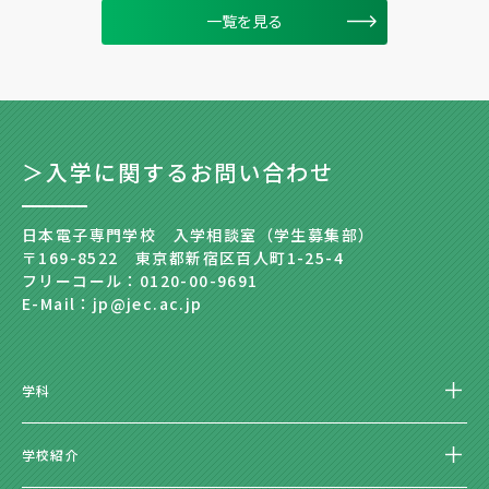
一覧を見る
＞入学に関するお問い合わせ
日本電子専門学校 入学相談室（学生募集部）
〒169-8522 東京都新宿区百人町1-25-4
フリーコール：0120-00-9691
E-Mail：jp@jec.ac.jp
学科
学校紹介