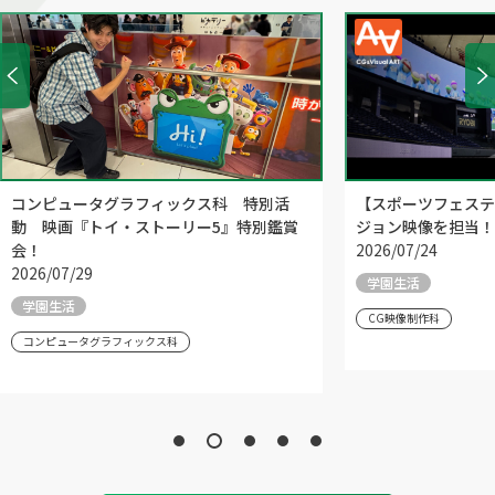
コンピュータグラフィックス科 特別活
【スポーツフェステ
動 映画『トイ・ストーリー5』特別鑑賞
ジョン映像を担当！
会！
2026/07/24
2026/07/29
学園生活
学園生活
CG映像制作科
コンピュータグラフィックス科