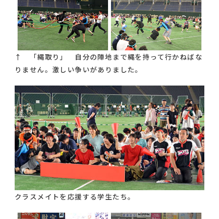
↑ 「縄取り」 自分の陣地まで縄を持って行かねばな
りません。激しい争いがありました。
クラスメイトを応援する学生たち。