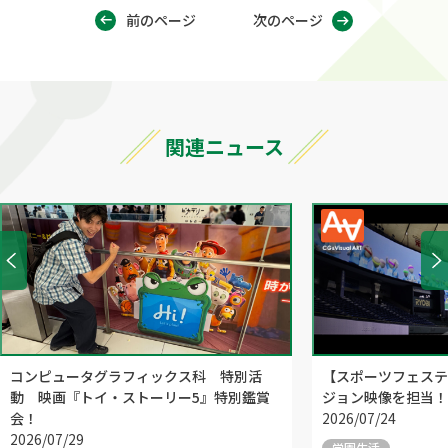
前のページ
次のページ
関連ニュース
コンピュータグラフィックス科 特別活
【スポーツフェステ
動 映画『トイ・ストーリー5』特別鑑賞
ジョン映像を担当！
会！
2026/07/24
2026/07/29
学園生活