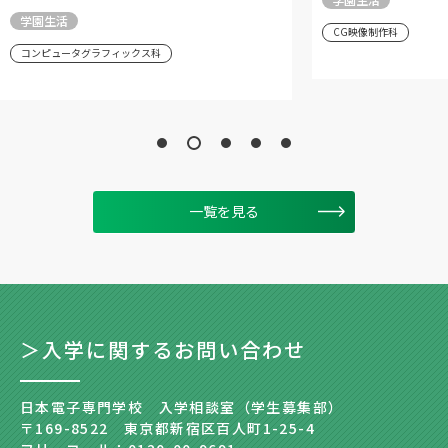
学園生活
CG映像制作科
コンピュータグラフィックス科
一覧を見る
＞入学に関するお問い合わせ
日本電子専門学校 入学相談室（学生募集部）
〒169-8522 東京都新宿区百人町1-25-4