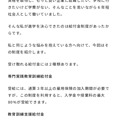
資格を取得し、もっと良い企業に就職したい、学校に行
きたいけど学費がない、そんなことを思いながら６年程
社会人として働いていました。
そんな私が進学を決心できたのは給付金制度があったか
らです。
私と同じような悩みを抱えている方へ向けて、今回はそ
の制度を紹介します。
受け取れる給付金には２種類あります。
専門実践教育訓練給付金
受給には、通算３年以上の雇用保険の加入期間が必要で
すが、この制度を利用すると、入学金や授業料の最大
80%が受給できます。
教育訓練支援給付金