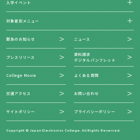
入学イベント
対象者別メニュー
緊急のお知らせ
ニュース
資料請求
プレスリリース
デジタルパンフレット
College Movie
よくある質問
交通アクセス
お問い合わせ
サイトポリシー
プライバシーポリシー
Copyright © Japan Electronics College. All Rights Reserved.