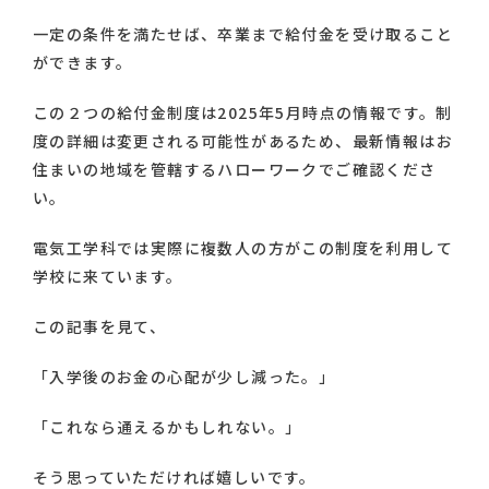
一定の条件を満たせば、卒業まで給付金を受け取ること
ができます。
この２つの給付金制度は2025年5月時点の情報です。制
度の詳細は変更される可能性があるため、最新情報はお
住まいの地域を管轄するハローワークでご確認くださ
い。
電気工学科では実際に複数人の方がこの制度を利用して
学校に来ています。
この記事を見て、
「入学後のお金の心配が少し減った。」
「これなら通えるかもしれない。」
そう思っていただければ嬉しいです。