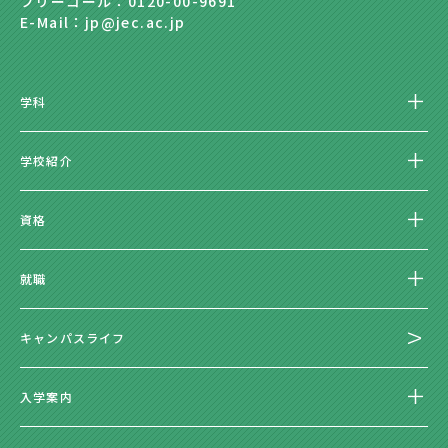
フリーコール：0120-00-9691
E-Mail：jp@jec.ac.jp
学科
学校紹介
資格
就職
キャンパスライフ
入学案内