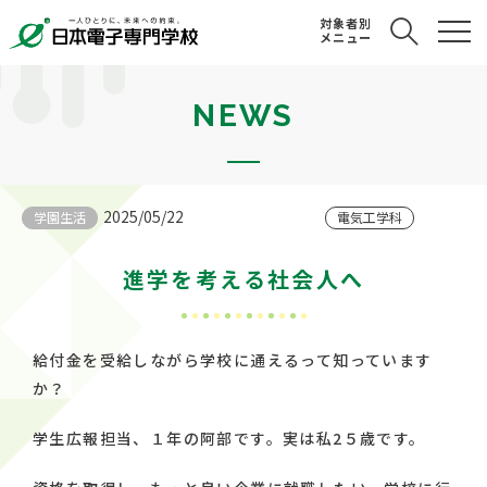
対象者別
メニュー
NEWS
2025/05/22
学園生活
電気工学科
進学を考える社会人へ
給付金を受給しながら学校に通えるって知っています
か？
学生広報担当、１年の阿部です。実は私2５歳です。