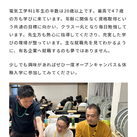
電気工学科1年生の半数は20歳以上です。最高で4７歳
の方も学びに来ています。年齢に関係なく資格取得とい
う共通の目標に向かい、クラス一丸となり毎日勉強して
います。先生方も熱心に指導してくださり、充実した学
びの環境が整っています。主な就職先を見てわかるよう
に、有名企業へ就職するのも夢ではありません。
少しでも興味があればぜひ一度オープンキャンパス＆体
験入学に参加してみてください。