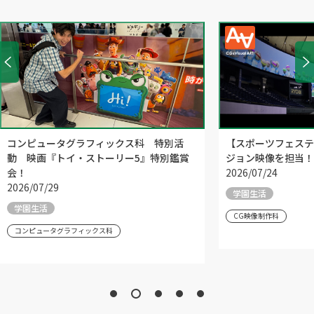
コンピュータグラフィックス科 特別活
【スポーツフェステ
動 映画『トイ・ストーリー5』特別鑑賞
ジョン映像を担当！
会！
2026/07/24
2026/07/29
学園生活
学園生活
CG映像制作科
コンピュータグラフィックス科