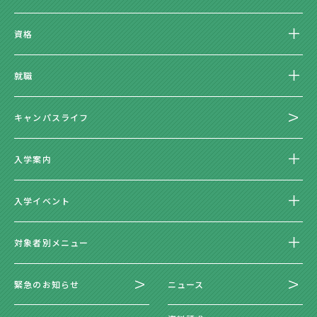
資格
就職
キャンパスライフ
入学案内
入学イベント
対象者別メニュー
緊急のお知らせ
ニュース