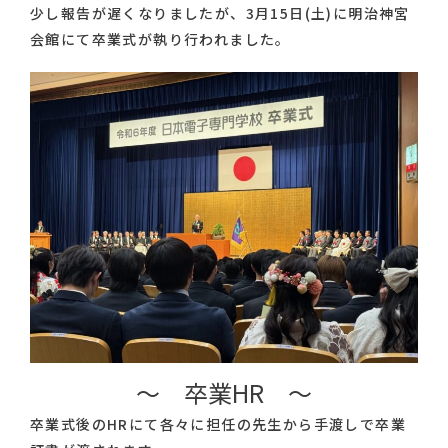
少し報告が遅くなりましたが、3月15日(土)に明治神宮
会館にて卒業式が執り行われました。
～ 卒業HR ～
卒業式後のHRにて各々に担任の先生から手渡しで卒業