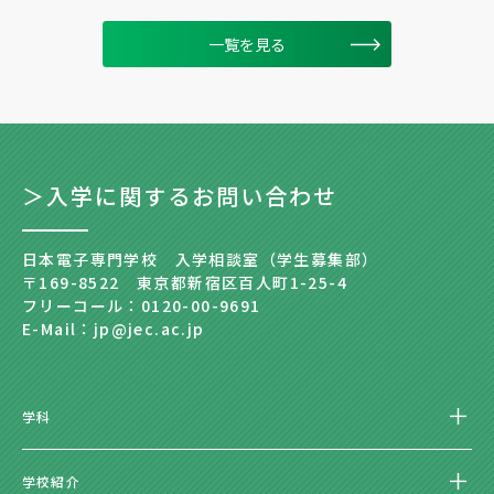
一覧を見る
＞入学に関するお問い合わせ
日本電子専門学校 入学相談室（学生募集部）
〒169-8522 東京都新宿区百人町1-25-4
フリーコール：0120-00-9691
E-Mail：jp@jec.ac.jp
学科
学校紹介