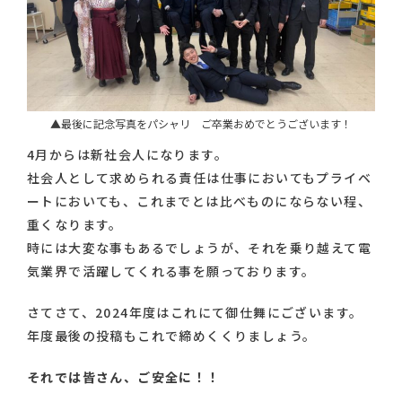
▲最後に記念写真をパシャリ ご卒業おめでとうございます！
4月からは新社会人になります。
社会人として求められる責任は仕事においてもプライベ
ートにおいても、これまでとは比べものにならない程、
重くなります。
時には大変な事もあるでしょうが、それを乗り越えて電
気業界で活躍してくれる事を願っております。
さてさて、2024年度はこれにて御仕舞にございます。
年度最後の投稿もこれで締めくくりましょう。
それでは皆さん、ご安全に！！