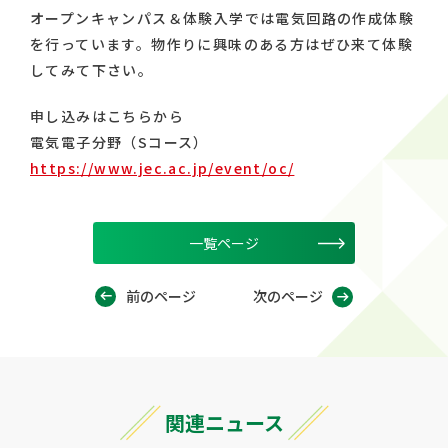
オープンキャンパス＆体験入学では電気回路の作成体験
を行っています。物作りに興味のある方はぜひ来て体験
してみて下さい。
申し込みはこちらから
電気電子分野（Sコース）
https://www.jec.ac.jp/event/oc/
一覧ページ
前のページ
次のページ
関連ニュース