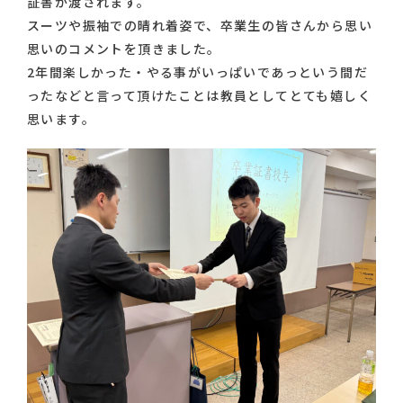
証書が渡されます。
スーツや振袖での晴れ着姿で、卒業生の皆さんから思い
思いのコメントを頂きました。
2年間楽しかった・やる事がいっぱいであっという間だ
ったなどと言って頂けたことは教員としてとても嬉しく
思います。