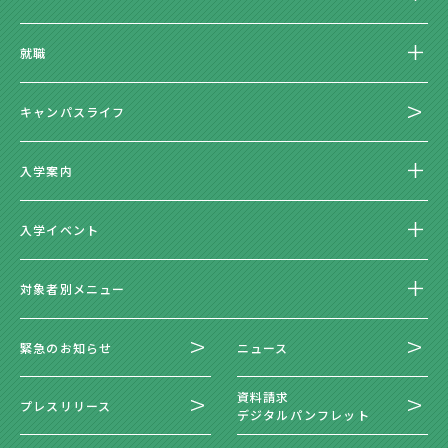
就職
キャンパスライフ
入学案内
入学イベント
対象者別メニュー
緊急のお知らせ
ニュース
資料請求
プレスリリース
デジタルパンフレット