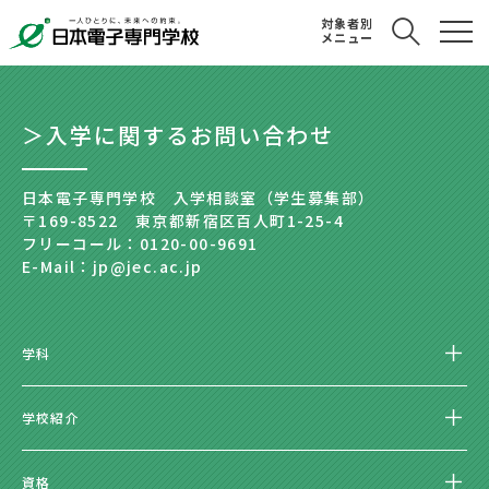
対象者別
メニュー
＞入学に関するお問い合わせ
日本電子専門学校 入学相談室（学生募集部）
〒169-8522 東京都新宿区百人町1-25-4
フリーコール：0120-00-9691
E-Mail：jp@jec.ac.jp
学科
学校紹介
資格