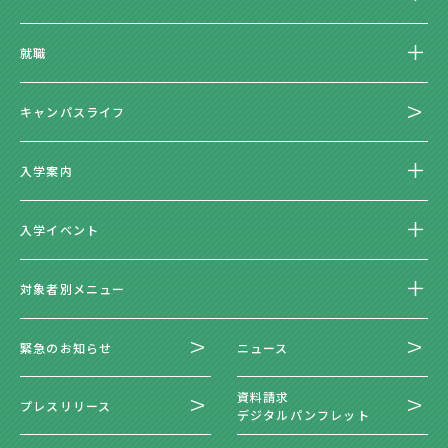
就職
キャンパスライフ
入学案内
入学イベント
対象者別メニュー
緊急のお知らせ
ニュース
資料請求
プレスリリース
デジタルパンフレット