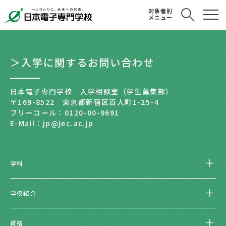
対象者別
メニュー
＞入学に関するお問い合わせ
日本電子専門学校 入学相談室（学生募集部）
〒169-8522 東京都新宿区百人町1-25-4
フリーコール：0120-00-9691
E-Mail：jp@jec.ac.jp
学科
学校紹介
資格