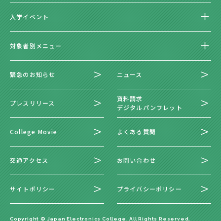
入学イベント
対象者別メニュー
緊急のお知らせ
ニュース
資料請求
プレスリリース
デジタルパンフレット
College Movie
よくある質問
交通アクセス
お問い合わせ
サイトポリシー
プライバシーポリシー
Copyright © Japan Electronics College. All Rights Reserved.