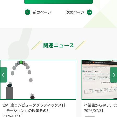
前のページ
次のページ
関連ニュース
26年度コンピュータグラフィックス科
卒業生から学ぶ、C
「モーション」の授業その3
2026/07/31
2026/07/31