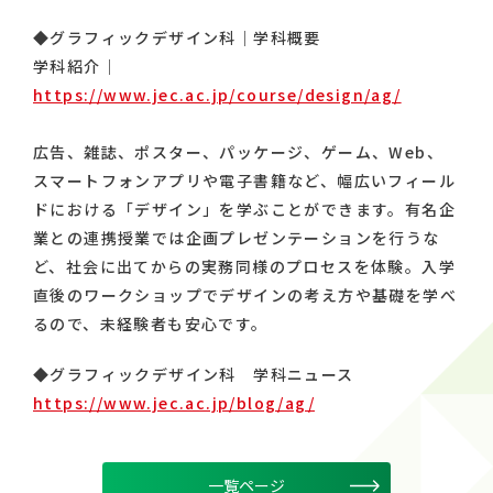
◆グラフィックデザイン科｜学科概要
学科紹介｜
https://www.jec.ac.jp/course/design/ag/
広告、雑誌、ポスター、パッケージ、ゲーム、Web、
スマートフォンアプリや電子書籍など、幅広いフィール
ドにおける「デザイン」を学ぶことができます。有名企
業との連携授業では企画プレゼンテーションを行うな
ど、社会に出てからの実務同様のプロセスを体験。入学
直後のワークショップでデザインの考え方や基礎を学べ
るので、未経験者も安心です。
◆グラフィックデザイン科 学科ニュース
https://www.jec.ac.jp/blog/ag/
一覧ページ