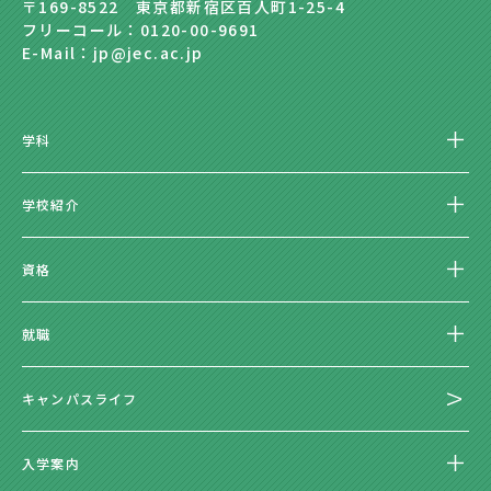
〒169-8522 東京都新宿区百人町1-25-4
フリーコール：0120-00-9691
E-Mail：jp@jec.ac.jp
学科
学校紹介
資格
就職
キャンパスライフ
入学案内