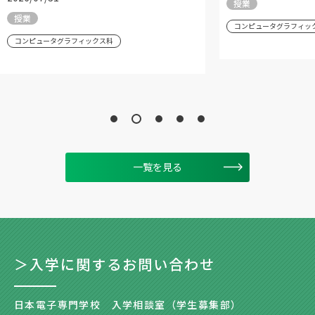
授業
授業
コンピュータグラフィッ
コンピュータグラフィックス科
一覧を見る
＞入学に関するお問い合わせ
日本電子専門学校 入学相談室（学生募集部）