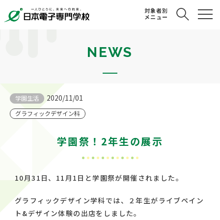
対象者別
メニュー
NEWS
2020/11/01
学園生活
グラフィックデザイン科
学園祭！2年生の展示
10月31日、11月1日と学園祭が開催されました。
グラフィックデザイン学科では、２年生がライブペイン
ト&デザイン体験の出店をしました。