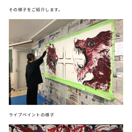
その様子をご紹介します。
ライブペイントの様子