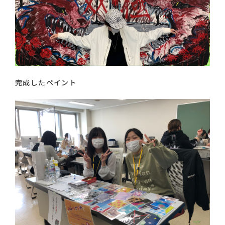
完成したペイント