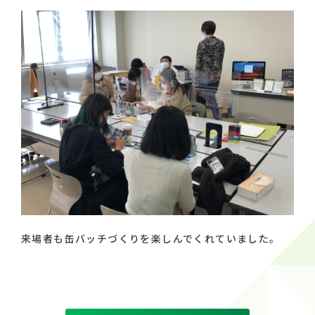
来場者も缶バッチづくりを楽しんでくれていました。