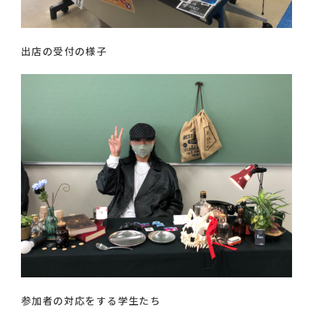
出店の受付の様子
参加者の対応をする学生たち