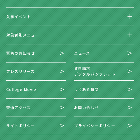
入学イベント
対象者別メニュー
緊急のお知らせ
ニュース
資料請求
プレスリリース
デジタルパンフレット
College Movie
よくある質問
交通アクセス
お問い合わせ
サイトポリシー
プライバシーポリシー