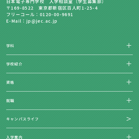
日本電子専門学校 入学相談室（学生募集部）
〒169-8522 東京都新宿区百人町1-25-4
フリーコール：0120-00-9691
E-Mail：jp@jec.ac.jp
学科
学校紹介
資格
就職
キャンパスライフ
入学案内