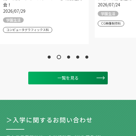
会！
2026/07/24
2026/07/29
学園生活
学園生活
CG映像制作科
コンピュータグラフィックス科
一覧を見る
＞入学に関するお問い合わせ