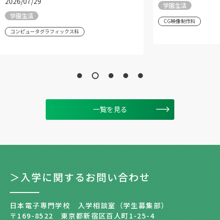
2026/07/29
学園生活
学園生活
CG映像制作科
コンピュータグラフィックス科
一覧を見る
＞入学に関するお問い合わせ
日本電子専門学校 入学相談室（学生募集部）
〒169-8522 東京都新宿区百人町1-25-4