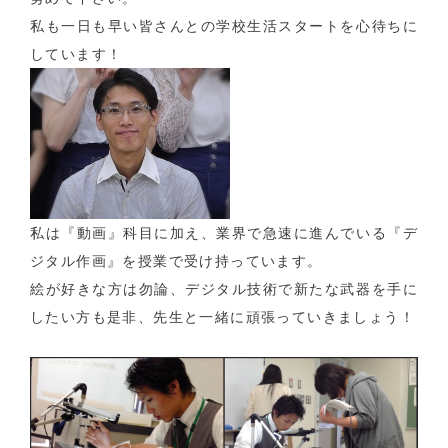
私も一日も早い皆さんとの学校生活スタートを心待ちに
しています！
私は『動画』科目に加え、業界で急速に進んでいる『デ
ジタル作画』を授業で受け持っています。
絵が好きな方は勿論、デジタル技術で新たな武器を手に
したい方も是非、先生と一緒に頑張っていきましょう！