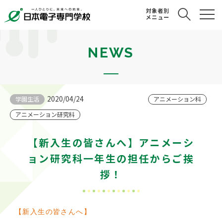
対象者別
メニュー
NEWS
2020/04/24
学園生活
アニメーション科
アニメーション研究科
【新入生の皆さんへ】アニメーシ
ョン研究科一年生の担任からご挨
拶！
【新入生の皆さんへ】