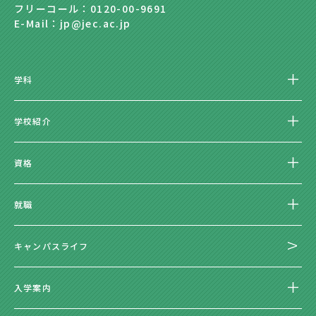
フリーコール：0120-00-9691
E-Mail：jp@jec.ac.jp
学科
学校紹介
資格
就職
キャンパスライフ
入学案内