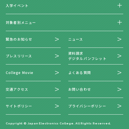
入学イベント
対象者別メニュー
緊急のお知らせ
ニュース
資料請求
プレスリリース
デジタルパンフレット
College Movie
よくある質問
交通アクセス
お問い合わせ
サイトポリシー
プライバシーポリシー
Copyright © Japan Electronics College. All Rights Reserved.