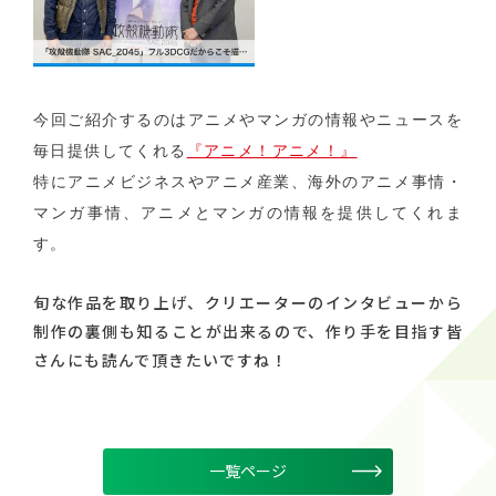
今回ご紹介するのはアニメやマンガの情報やニュースを
毎日提供してくれる
『アニメ！アニメ！』
特にアニメビジネスやアニメ産業、海外のアニメ事情・
マンガ事情、アニメとマンガの情報を提供してくれま
す。
旬な作品を取り上げ、クリエーターのインタビューから
制作の裏側も知ることが出来るので、作り手を目指す皆
さんにも読んで頂きたいですね！
一覧ページ