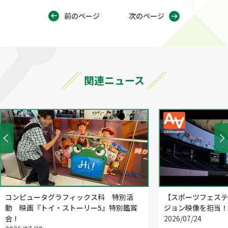
前のページ
次のページ
関連ニュース
コンピュータグラフィックス科 特別活
【スポーツフェステ
動 映画『トイ・ストーリー5』特別鑑賞
ジョン映像を担当！
会！
2026/07/24