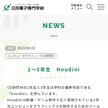
対象者別
メニュー
NEWS
2023/06/23
授業
コンピュータグラフィックス研究科
2～3年生 Houdini
CG研究科の2年生と3年生は学科の基幹科目である
「Houdini」を学んでいます。
Houdiniは映画・ゲーム制作で広く使用されている3次
元コンピュータグラフィックスを制作するためのツール