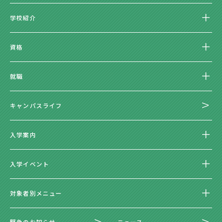
学校紹介
資格
就職
キャンパスライフ
入学案内
入学イベント
対象者別メニュー
緊急のお知らせ
ニュース