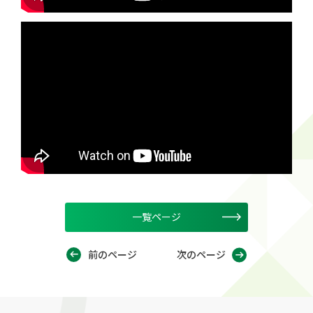
一覧ページ
前のページ
次のページ