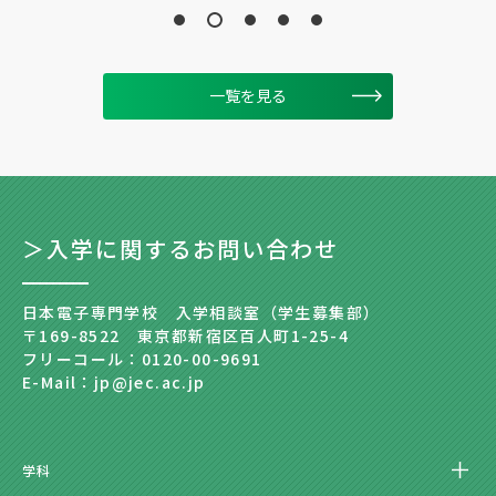
一覧を見る
＞入学に関するお問い合わせ
日本電子専門学校 入学相談室（学生募集部）
〒169-8522 東京都新宿区百人町1-25-4
フリーコール：0120-00-9691
E-Mail：jp@jec.ac.jp
学科