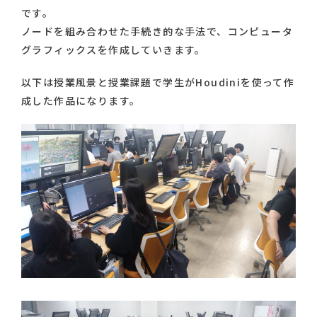
です。
ノードを組み合わせた手続き的な手法で、コンピュータ
グラフィックスを作成していきます。
以下は授業風景と授業課題で学生がHoudiniを使って作
成した作品になります。