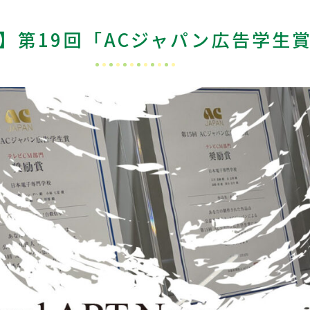
】第19回「ACジャパン広告学生