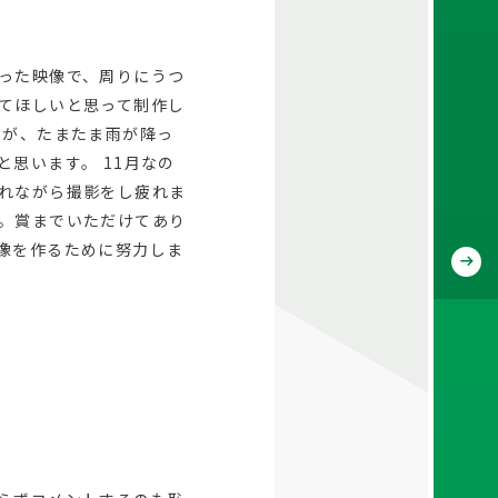
った映像で、周りにうつ
てほしいと思って制作し
たが、たまたま雨が降っ
思います。 11月なの
れながら撮影をし疲れま
。賞までいただけてあり
像を作るために努力しま