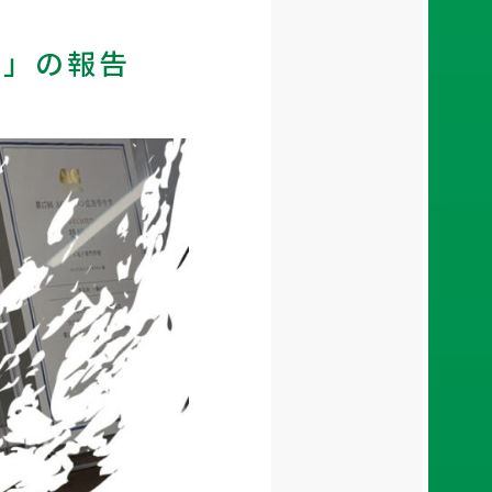
賞」の報告