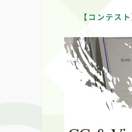
【コンテスト