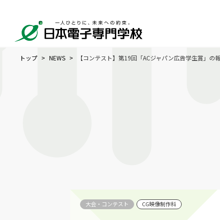
トップ
NEWS
【コンテスト】第19回「ACジャパン広告学生賞」の
大会・コンテスト
CG映像制作科