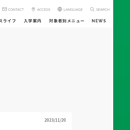
CONTACT
ACCESS
LANGUAGE
SEARCH
スライフ
入学案内
対象者別メニュー
NEWS
2023/11/20