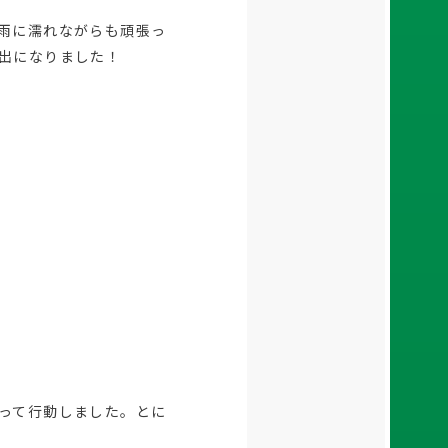
雨に濡れながらも頑張っ
出になりました！
って行動しました。とに