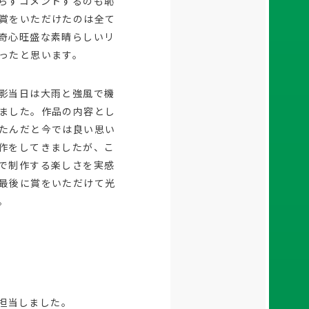
らずコメントするのも恥
賞をいただけたのは全て
奇心旺盛な素晴らしいリ
ったと思います。
影当日は大雨と強風で機
ました。作品の内容とし
たんだと今では良い思い
作をしてきましたが、こ
で制作する楽しさを実感
最後に賞をいただけて光
。
を担当しました。