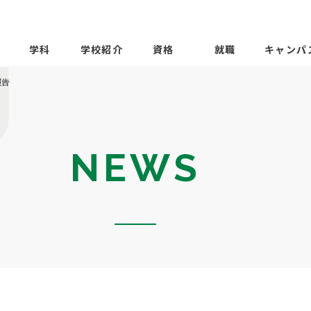
学科
学校紹介
資格
就職
キャンパ
報告
NEWS