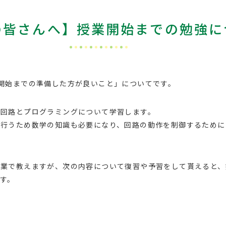
の皆さんへ】授業開始までの勉強に
開始までの準備した方が良いこと」についてです。
に回路とプログラミングについて学習します。
を行うため数学の知識も必要になり、回路の動作を制御するために
授業で教えますが、次の内容について復習や予習をして貰えると、
す。