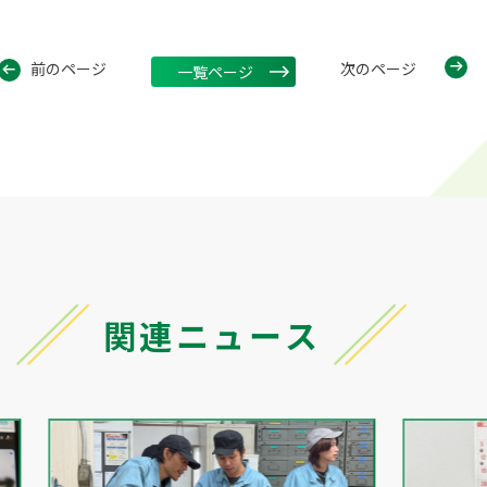
前のページ
次のページ
一覧ページ
関連ニュース