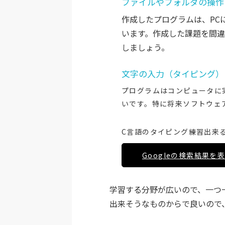
ファイルやフォルダの操作
作成したプログラムは、PC
います。作成した課題を間
しましょう。
文字の入力（タイピング）
プログラムはコンピュータに
いです。特に将来ソフトウェ
C言語のタイピング練習出来る
Googleの検索結果を
学習する分野が広いので、一つ
出来そうなものからで良いので