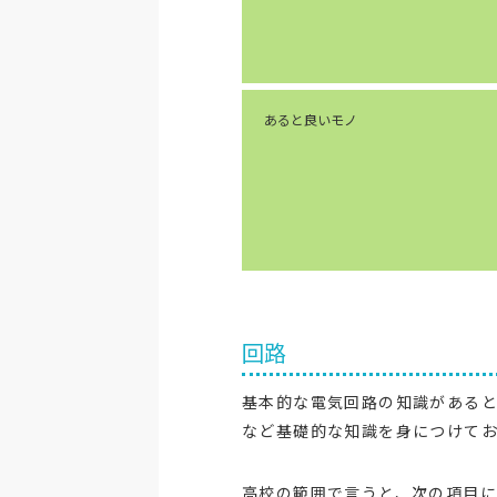
あると良いモノ
回路
基本的な電気回路の知識があると
など基礎的な知識を身につけて
高校の範囲で言うと、次の項目に