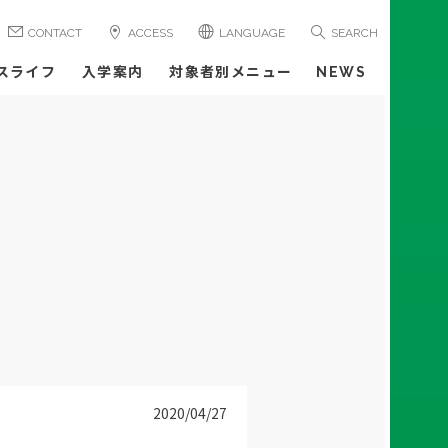
CONTACT
ACCESS
LANGUAGE
SEARCH
スライフ
入学案内
対象者別メニュー
NEWS
2020/04/27