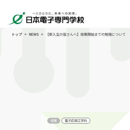
トップ
NEWS
【新入生の皆さんへ】授業開始までの勉強について
授業
電子応用工学科