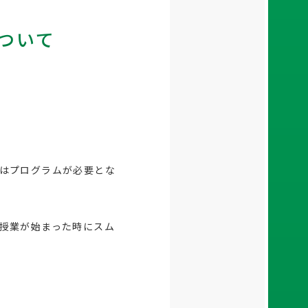
ついて
はプログラムが必要とな
授業が始まった時にスム