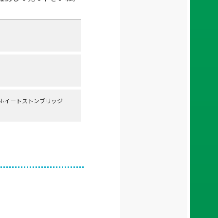
/ ホイートストンブリッジ