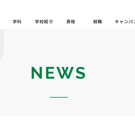
学科
学校紹介
資格
就職
キャンパ
NEWS