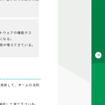
トウェアの機能テス
になる。
範囲が増えてきている。
を見直して、オームの法則
確認して見て下さいね。