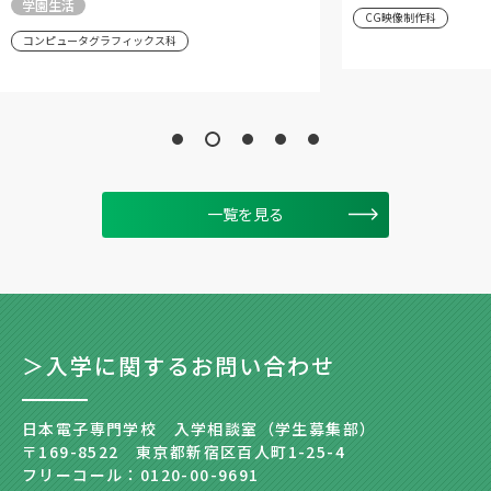
学園生活
CG映像制作科
コンピュータグラフィックス科
一覧を見る
＞入学に関するお問い合わせ
日本電子専門学校 入学相談室（学生募集部）
〒169-8522 東京都新宿区百人町1-25-4
フリーコール：0120-00-9691