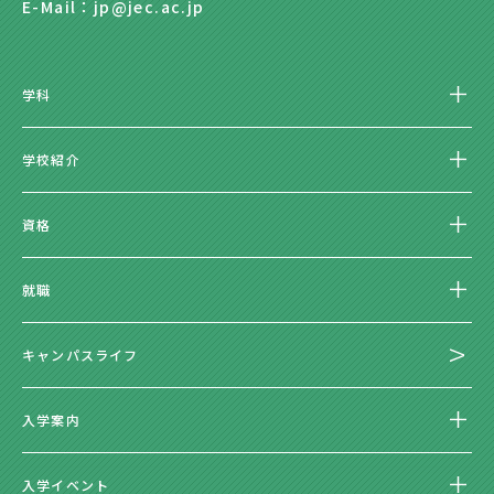
E-Mail：jp@jec.ac.jp
学科
学校紹介
資格
就職
キャンパスライフ
入学案内
入学イベント