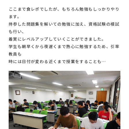
ここまで食レポでしたが、もちろん勉強もしっかりやり
ます。
持参した問題集を解いての勉強に加え、資格試験の模試
も行い、
着実にレベルアップしていくことができました。
学生も朝早くから夜遅くまで熱心に勉強するため、引率
教員も
時には日付が変わる近くまで授業をすることも…