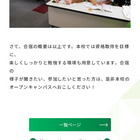
さて、合宿の概要は以上です。本校では資格取得を目標
に、
楽しくしっかりと勉強する環境も用意しています。合宿
の
様子が聞きたい、参加したいと思った方は、是非本校の
オープンキャンパスへおこしください！
一覧ページ