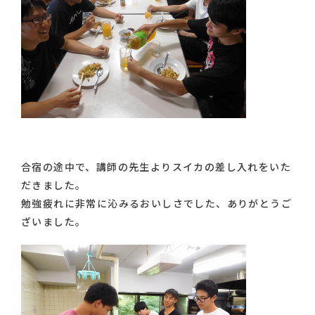
合宿の途中で、講師の先生よりスイカの差し入れをいた
だきました。
勉強疲れに非常に沁みるおいしさでした、ありがとうご
ざいました。