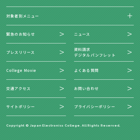
対象者別メニュー
緊急のお知らせ
ニュース
資料請求
プレスリリース
デジタルパンフレット
College Movie
よくある質問
交通アクセス
お問い合わせ
サイトポリシー
プライバシーポリシー
Copyright © Japan Electronics College. All Rights Reserved.