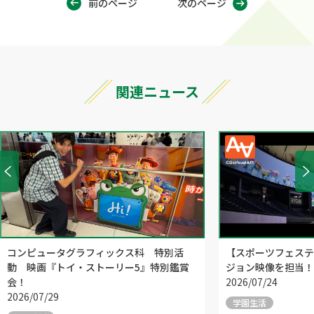
前のページ
次のページ
関連ニュース
コンピュータグラフィックス科 特別活
【スポーツフェステ
動 映画『トイ・ストーリー5』特別鑑賞
ジョン映像を担当！
会！
2026/07/24
2026/07/29
学園生活