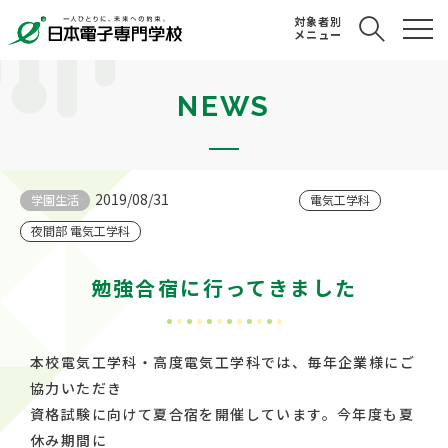
対象者別
メニュー
NEWS
2019/08/31
学園生活
電気工学科
夜間部 電気工学科
勉強合宿に行ってきました
本校電気工学科・高度電気工学科では、毎年企業様にご
協力いただき
資格試験に向けて夏合宿を開催しています。今年度も夏
休み期間に