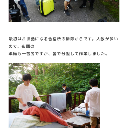
最初はお世話になる合宿所の掃除からです。人数が多い
ので、布団の
準備も一苦労ですが、皆で分担して作業しました。