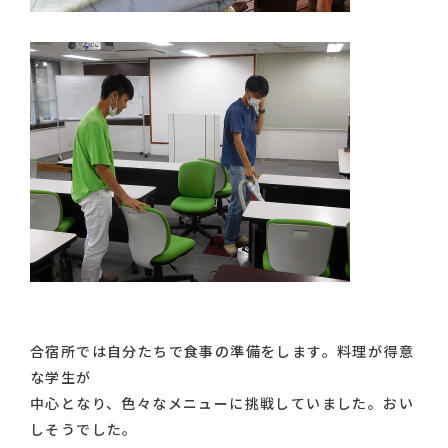
合宿所では自分たちで食事の準備をします。料理が得意
な学生が
中心となり、色々なメニューに挑戦していました。おい
しそうでした。