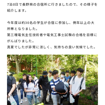
7泊8日で長野県の合宿所に行きましたので、その様子を
紹介します。
今年度は約30名の学生が合宿に参加し、例年以上の大
所帯となりました。
第三種電気主任技術者や電気工事士試験の合格を目標に
がんばりました。
真夏でしたが非常に涼しく、気持ちの良い気候でした。