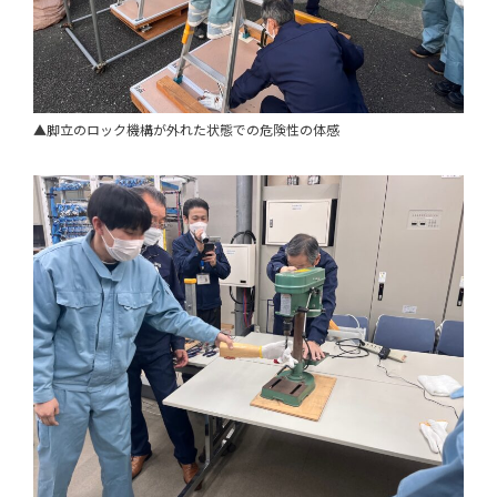
▲脚立のロック機構が外れた状態での危険性の体感