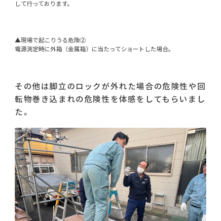
して行っております。
▲現場で起こりうる危険②
電源測定時に外箱（金属箱）に当たってショートした場合。
その他は脚立のロックが外れた場合の危険性や回
転物巻き込まれの危険性を体感をしてもらいまし
た。