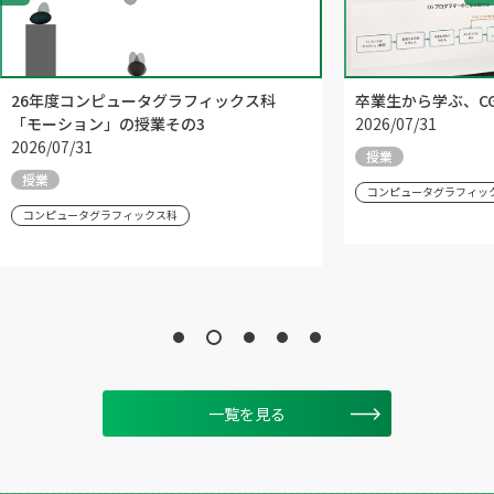
26年度コンピュータグラフィックス科
卒業生から学ぶ、C
「モーション」の授業その3
2026/07/31
2026/07/31
授業
授業
コンピュータグラフィッ
コンピュータグラフィックス科
一覧を見る