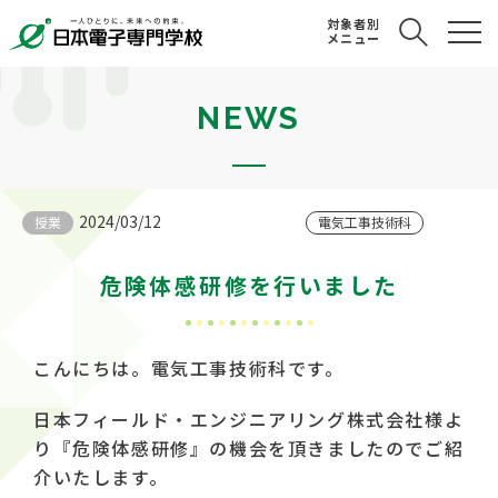
対象者別
メニュー
NEWS
2024/03/12
授業
電気工事技術科
危険体感研修を行いました
こんにちは。電気工事技術科です。
日本フィールド・エンジニアリング株式会社様よ
り『危険体感研修』の機会を頂きましたのでご紹
介いたします。