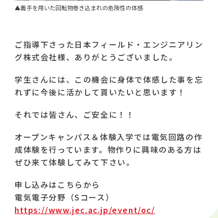
▲義手を用いた回転物巻き込まれの危険性の体感
ご指導下さった日本フィールド・エンジニアリン
グ株式会社様、ありがとうございました。
学生さんには、この機会に身体で体感した事を忘
れずに今後に活かして貰いたいと思います！
それでは皆さん、ご安全に！！
オープンキャンパス＆体験入学では電気回路の作
成体験を行っています。物作りに興味のある方は
ぜひ来て体験してみて下さい。
申し込みはこちらから
電気電子分野（Sコース）
https://www.jec.ac.jp/event/oc/