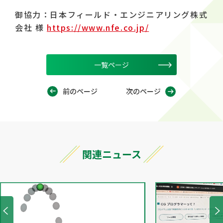
御協力：日本フィールド・エンジニアリング株式
会社 様
https://www.nfe.co.jp/
一覧ページ
前のページ
次のページ
関連ニュース