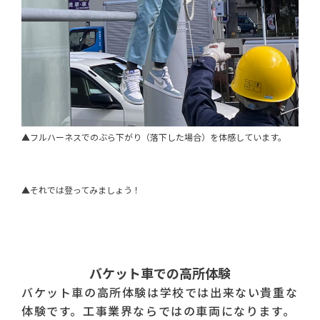
▲フルハーネスでのぶら下がり（落下した場合）を体感しています。
▲それでは登ってみましょう！
バケット車での高所体験
バケット車の高所体験は学校では出来ない貴重な
体験です。工事業界ならではの車両になります。