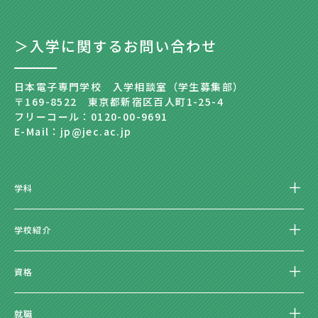
＞入学に関するお問い合わせ
日本電子専門学校 入学相談室（学生募集部）
〒169-8522 東京都新宿区百人町1-25-4
フリーコール：0120-00-9691
E-Mail：jp@jec.ac.jp
学科
学校紹介
資格
就職