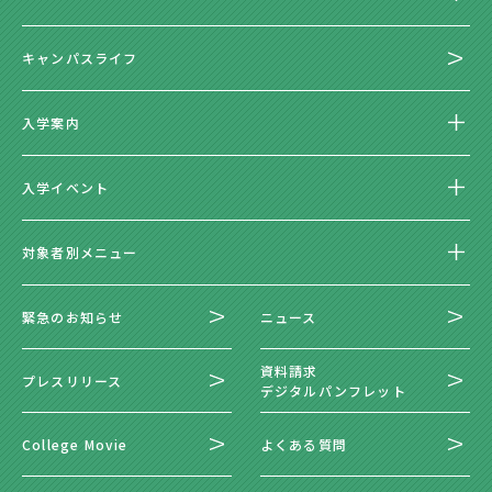
キャンパスライフ
入学案内
入学イベント
対象者別メニュー
緊急のお知らせ
ニュース
資料請求
プレスリリース
デジタルパンフレット
College Movie
よくある質問