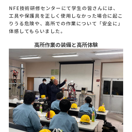
NFE技術研修センターにて学生の皆さんには、
工具や保護具を正しく使用しなかった場合に起こ
りうる危険や、高所での作業について「安全に」
体感してもらいました。
高所作業の装備と高所体験