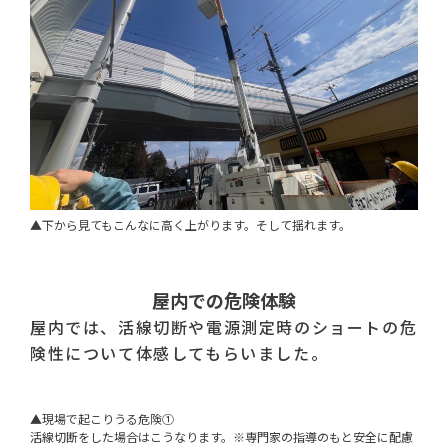
▲下から見てもこんなに高く上がります。そして揺れます。
屋内での危険体験
屋内では、活線切断や電源測定時のショートの危
険性について体感してもらいました。
▲現場で起こりうる危険①
活線切断をした場合はこうなります。※専門家の指導のもと安全に配慮