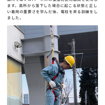
ます。高所から落下した場合に起こる状態と正し
い着用の重要さを学んだ後、電柱を昇る訓練をし
ました。