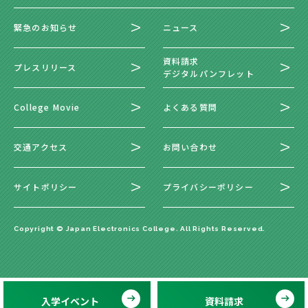
緊急のお知らせ
ニュース
資料請求
プレスリリース
デジタルパンフレット
College Movie
よくある質問
交通アクセス
お問い合わせ
サイトポリシー
プライバシーポリシー
Copyright © Japan Electronics College. All Rights Reserved.
入学イベント
資料請求