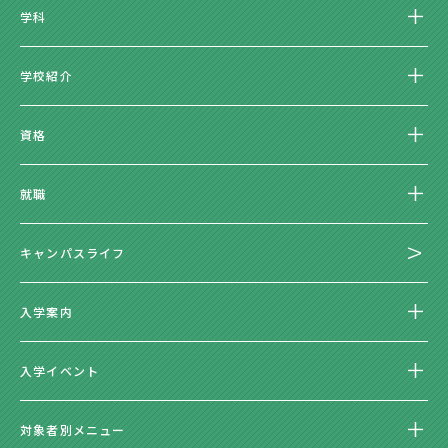
学科
学校紹介
資格
就職
キャンパスライフ
入学案内
入学イベント
対象者別メニュー