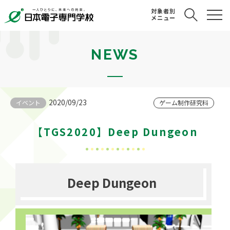
対象者別
メニュー
NEWS
2020/09/23
イベント
ゲーム制作研究科
【TGS2020】Deep Dungeon
Deep Dungeon