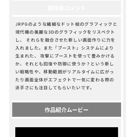
開発者コメント
JRPGのような繊細なドット絵のグラフィックと
現代機の美麗な3Dのグラフィックをリスペクト
し、 それらを融合させた新しい画面作りに力を
入れました。また「ブースト」システムにより
生まれた、 攻撃にブーストを使って畳みかける
か、それとも回復や防御に使うか？という新し
い戦略性や、移動範囲がリアルタイムに広がっ
たり画面全体がエフェクトで一気に変わる際の
派手さにも注目してもらいたいです。
作品紹介ムービー