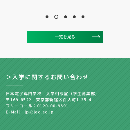
一覧を見る
＞入学に関するお問い合わせ
日本電子専門学校 入学相談室（学生募集部）
〒169-8522 東京都新宿区百人町1-25-4
フリーコール：0120-00-9691
E-Mail：jp@jec.ac.jp