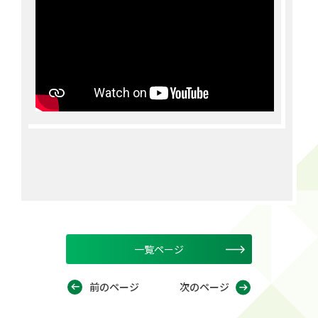
一覧ページ
前のページ
次のページ