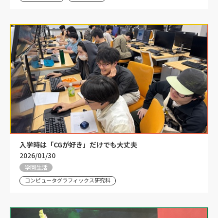
入学時は「CGが好き」だけでも大丈夫
2026/01/30
学園生活
コンピュータグラフィックス研究科