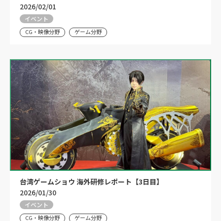
2026/02/01
イベント
CG・映像分野
ゲーム分野
台湾ゲームショウ 海外研修レポート【3日目】
2026/01/30
イベント
CG・映像分野
ゲーム分野