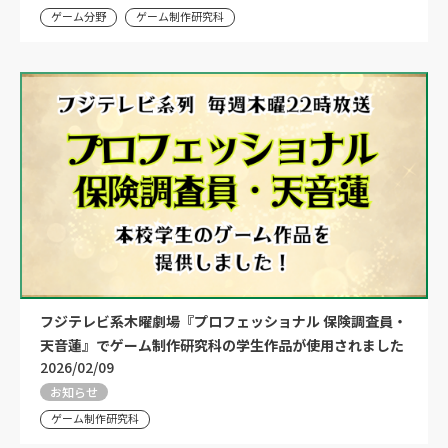
ゲーム分野
ゲーム制作研究科
フジテレビ系木曜劇場『プロフェッショナル 保険調査員・
天音蓮』でゲーム制作研究科の学生作品が使用されました
2026/02/09
お知らせ
ゲーム制作研究科