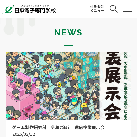
対象者別
メニュー
NEWS
ゲーム制作研究科 令和7年度 進級卒業展示会
2026/02/12