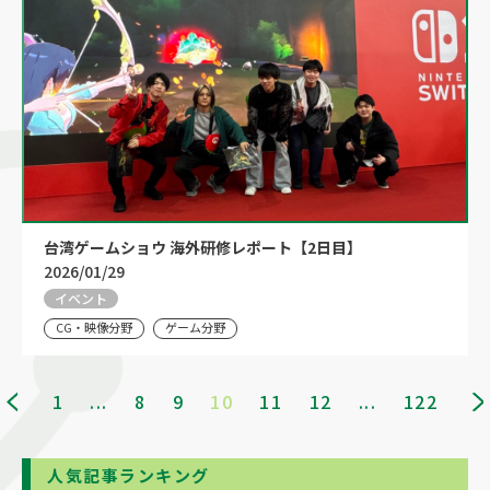
台湾ゲームショウ 海外研修レポート【2日目】
2026/01/29
イベント
CG・映像分野
ゲーム分野
1
...
8
9
10
11
12
...
122
人気記事ランキング