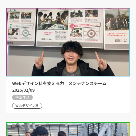
Webデザイン科を支える力 メンテナンスチーム
2026/02/09
学園生活
Webデザイン科