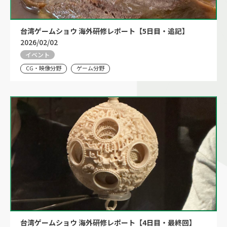
台湾ゲームショウ 海外研修レポート【5日目・追記】
2026/02/02
イベント
CG・映像分野
ゲーム分野
台湾ゲームショウ 海外研修レポート【4日目・最終回】