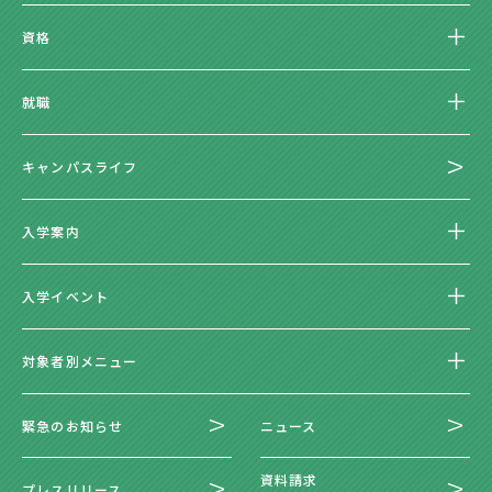
資格
就職
キャンパスライフ
入学案内
入学イベント
対象者別メニュー
緊急のお知らせ
ニュース
資料請求
プレスリリース