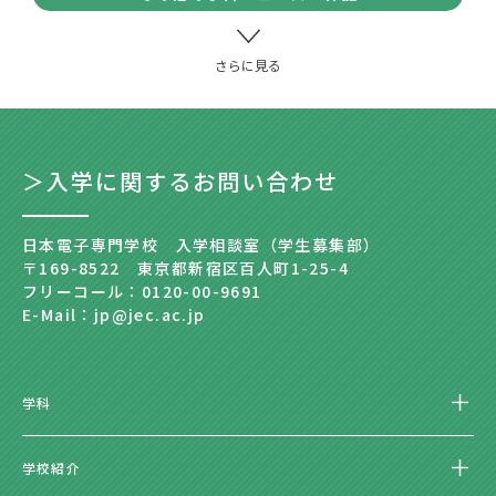
＞入学に関するお問い合わせ
日本電子専門学校 入学相談室（学生募集部）
〒169-8522 東京都新宿区百人町1-25-4
フリーコール：0120-00-9691
E-Mail：jp@jec.ac.jp
学科
学校紹介