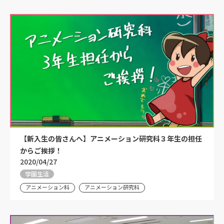
【新入生の皆さんへ】アニメーション研究科３年生の担任
からご挨拶！
2020/04/27
学園生活
アニメーション科
アニメーション研究科