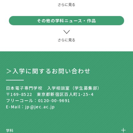
その他の学科ニュース・作品
＞入学に関するお問い合わせ
日本電子専門学校 入学相談室（学生募集部）
〒169-8522 東京都新宿区百人町1-25-4
フリーコール：0120-00-9691
E-Mail：jp@jec.ac.jp
学科