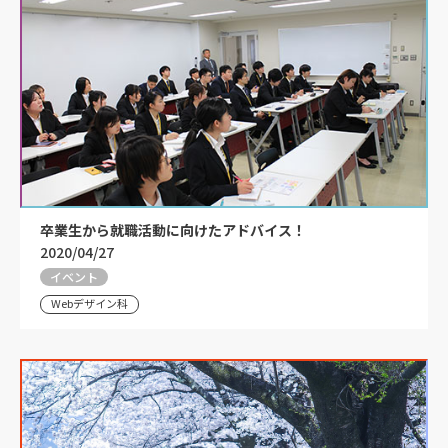
卒業生から就職活動に向けたアドバイス！
2020/04/27
イベント
Webデザイン科