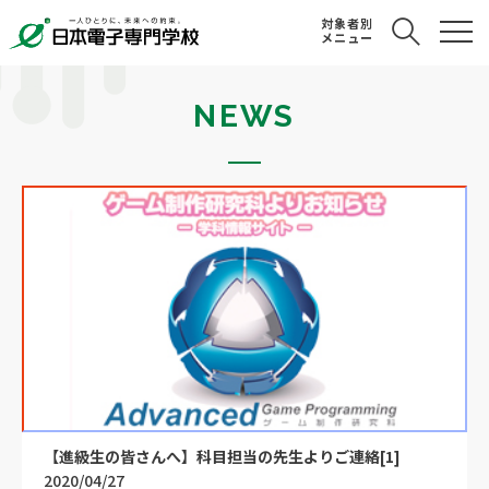
対象者別
メニュー
NEWS
【進級生の皆さんへ】科目担当の先生よりご連絡[1]
2020/04/27