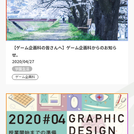
【ゲーム企画科の皆さんへ】ゲーム企画科からのお知ら
せ。
2020/04/27
学園生活
ゲーム企画科