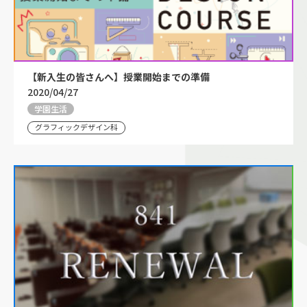
【新入生の皆さんへ】授業開始までの準備
2020/04/27
学園生活
グラフィックデザイン科