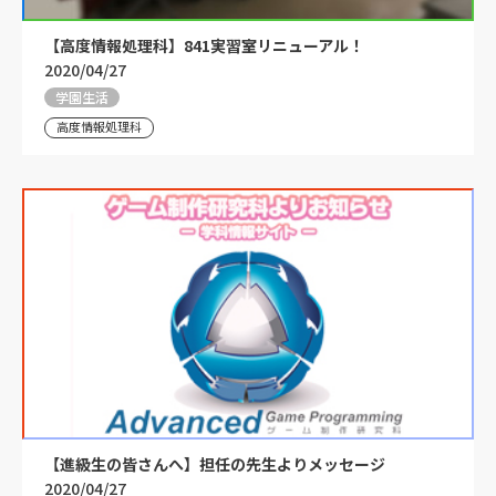
【高度情報処理科】841実習室リニューアル！
2020/04/27
学園生活
高度情報処理科
【進級生の皆さんへ】担任の先生よりメッセージ
2020/04/27