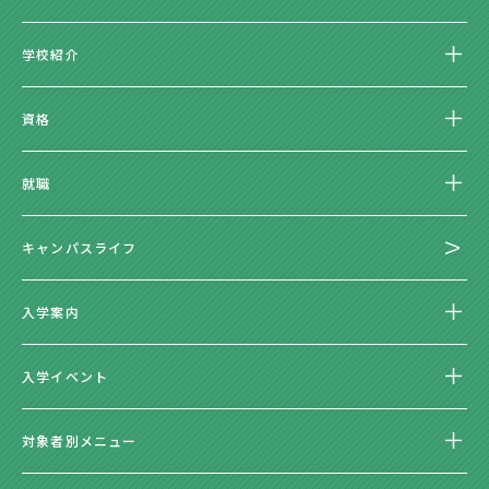
学校紹介
資格
就職
キャンパスライフ
入学案内
入学イベント
対象者別メニュー